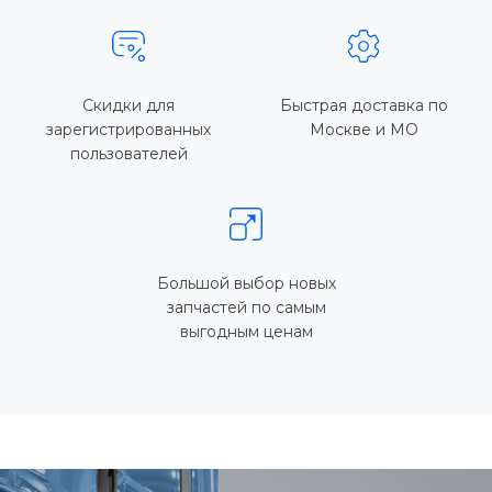
Скидки для
Быстрая доставка по
зарегистрированных
Москве и МО
пользователей
Большой выбор новых
запчастей по самым
выгодным ценам