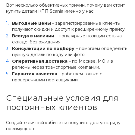
Вот несколько объективных причин, почему вам стоит
купить детали КПП Scania именно у нас:
Выгодные цены
– зарегистрированные клиенты
получают скидки и доступ к расширенному прайсу.
Всегда в наличии
– популярные позиции есть на
складе, без ожидания.
Консультации по подбору
– помогаем определить
нужную деталь по коду или фото.
Оперативная доставка
– по Москве, МО и в
регионы через транспортные компании.
Гарантия качества
– работаем только с
проверенными поставщиками.
Специальные условия для
постоянных клиентов
Создайте личный кабинет и получите доступ к ряду
преимуществ: