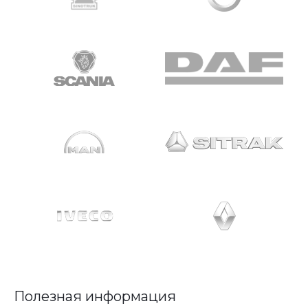
Полезная информация