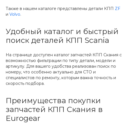
Также в нашем каталоге представлены детали КПП
ZF
и
Volvo
.
Удобный каталог и быстрый
поиск деталей КПП Scania
На странице доступен каталог запчастей КПП Скания с
возможностью фильтрации по типу детали, модели и
артикулу. Для вашего удобства реализован поиск по
номеру, что особенно актуально для СТО и
специалистов по ремонту, которым важна точность и
скорость подбора.
Преимущества покупки
запчастей КПП Скания в
Eurogear