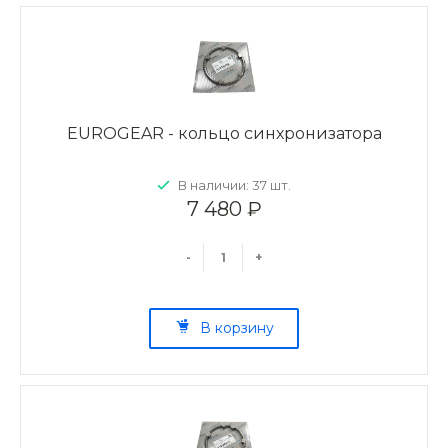
EUROGEAR - кольцо синхронизатора
В наличии: 37 шт.
7 480 ₽
-
+
В корзину