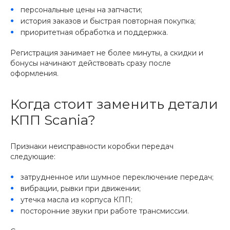
персональные цены на запчасти;
история заказов и быстрая повторная покупка;
приоритетная обработка и поддержка.
Регистрация занимает не более минуты, а скидки и
бонусы начинают действовать сразу после
оформления.
Когда стоит заменить детали
КПП Scania?
Признаки неисправности коробки передач
следующие:
затрудненное или шумное переключение передач;
вибрации, рывки при движении;
утечка масла из корпуса КПП;
посторонние звуки при работе трансмиссии.