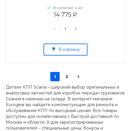
В наличии: 4 шт.
14 775 ₽
-
+
В корзину
1
2
Детали КПП Scania – широкий выбор оригинальных и
аналоговых запчастей для коробок передач грузовиков
Скания в наличии на складе. В интернет-магазине
Eurogear вы найдете комплектующие для ремонта и
обслуживания КПП по выгодным ценам. Все товары
доступны для онлайн-заказа с быстрой доставкой по
Москве и области. А для зарегистрированных
пользователей – специальные цены, бонусы и