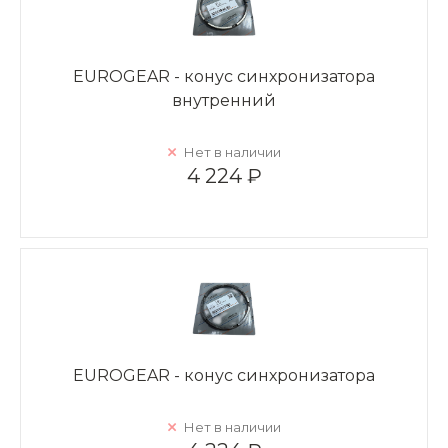
EUROGEAR - конус синхронизатора
внутренний
Нет в наличии
4 224 ₽
EUROGEAR - конус синхронизатора
Нет в наличии