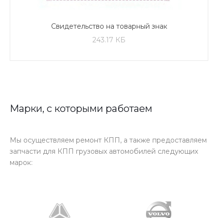
Свидетельство на товарный знак
243.17 КБ
Марки, с которыми работаем
Мы осуществляем ремонт КПП, а также предоставляем
запчасти для КПП грузовых автомобилей следующих
марок: