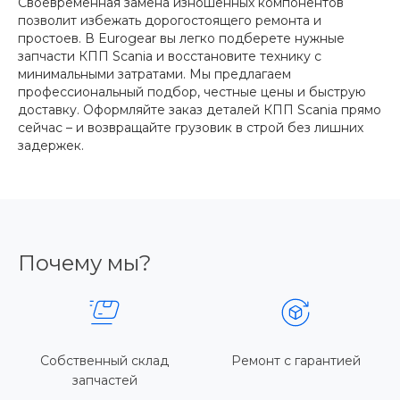
Своевременная замена изношенных компонентов
позволит избежать дорогостоящего ремонта и
простоев. В Eurogear вы легко подберете нужные
запчасти КПП Scania и восстановите технику с
минимальными затратами. Мы предлагаем
профессиональный подбор, честные цены и быструю
доставку. Оформляйте заказ деталей КПП Scania прямо
сейчас – и возвращайте грузовик в строй без лишних
задержек.
Почему мы?
Собственный склад
Ремонт с гарантией
запчастей