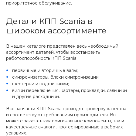
приоритетное обслуживание.
Детали КПП Scania в
широком ассортименте
В нашем каталоге представлен весь необходимый
ассортимент деталей, чтобы восстановить
работоспособность КПП Scania:
первичные и вторичные валы;
синхронизаторы, блоки синхронизации;
шестерни и подшипники;
вилки переключения, картеры, прокладки, сальники
и другие расходники.
Все запчасти КПП Scania проходят проверку качества
и соответствуют требованиям производителя. Вы
можете заказать как оригинальные компоненты, так и
качественные аналоги, протестированные в рабочих
условиях.