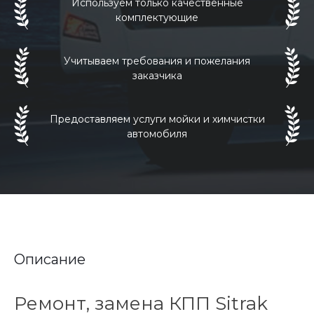
Используем только качественные
комплектующие
Учитываем требования и пожелания
заказчика
Предоставляем услуги мойки и химчистки
автомобиля
Описание
Ремонт, замена КПП Sitrak