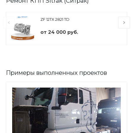
Ремонт КПП Sitrak (Ситрак)
ZF 12TX 2821 TD
от 24 000 руб.
Примеры выполненных проектов