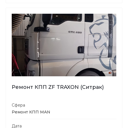
Ремонт КПП ZF TRAXON (Ситрак)
Сфера
Ремонт КПП MAN
Дата