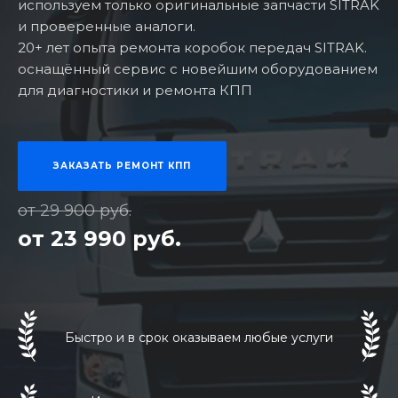
используем только оригинальные запчасти SITRAK
и проверенные аналоги.
20+ лет опыта ремонта коробок передач SITRAK.
оснащённый сервис с новейшим оборудованием
для диагностики и ремонта КПП
ЗАКАЗАТЬ РЕМОНТ КПП
от 29 900 руб.
от 23 990 руб.
Быстро и в срок оказываем любые услуги