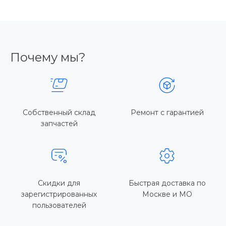
Почему мы?
Собственный склад
Ремонт с гарантией
запчастей
Скидки для
Быстрая доставка по
зарегистрированных
Москве и МО
пользователей