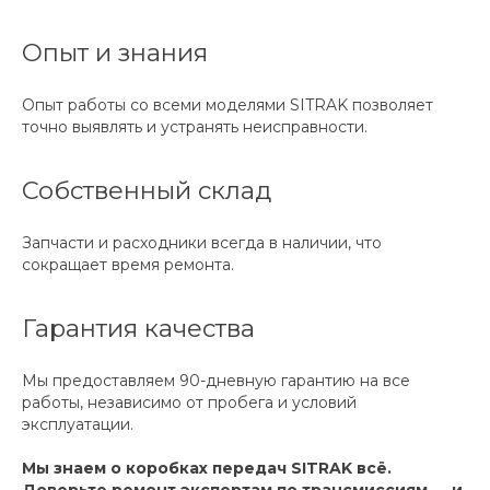
Опыт и знания
Опыт работы со всеми моделями SITRAK позволяет
точно выявлять и устранять неисправности.
Собственный склад
Запчасти и расходники всегда в наличии, что
сокращает время ремонта.
Гарантия качества
Мы предоставляем 90-дневную гарантию на все
работы, независимо от пробега и условий
эксплуатации.
Мы знаем о коробках передач SITRAK всё.
Доверьте ремонт экспертам по трансмиссиям — и