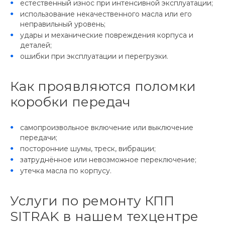
естественный износ при интенсивной эксплуатации;
использование некачественного масла или его
неправильный уровень;
удары и механические повреждения корпуса и
деталей;
ошибки при эксплуатации и перегрузки.
Как проявляются поломки
коробки передач
самопроизвольное включение или выключение
передачи;
посторонние шумы, треск, вибрации;
затруднённое или невозможное переключение;
утечка масла по корпусу.
Услуги по ремонту КПП
SITRAK в нашем техцентре