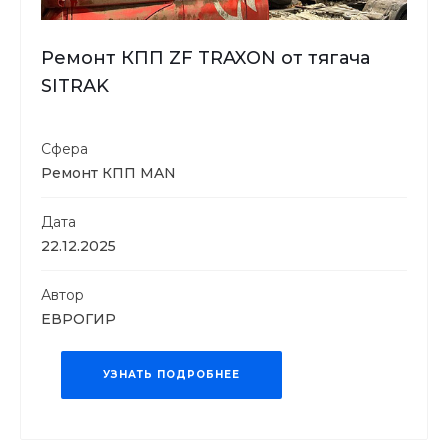
Ремонт КПП ZF TRAXON от тягача
SITRAK
Сфера
Ремонт КПП MAN
Дата
22.12.2025
Автор
ЕВРОГИР
УЗНАТЬ ПОДРОБНЕЕ