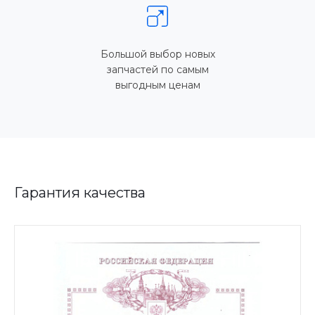
Большой выбор новых
запчастей по самым
выгодным ценам
Гарантия качества