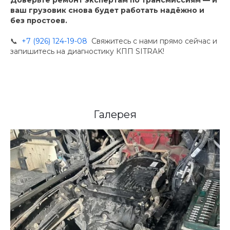
ваш грузовик снова будет работать надёжно и
без простоев.
📞
+7 (926) 124-19-08
Свяжитесь с нами прямо сейчас и
запишитесь на диагностику КПП SITRAK!
Галерея