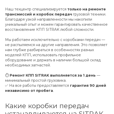
Наш техцентр специализируется
только на ремонте
трансмиссий и коробок передач
грузовой техники.
Благодаря узкой направленности мы накопили
уникальный опыт и можем гарантировать качественное
восстановление КПП SITRAK любой сложности.
Мы работаем исключительно с коробками передач —
не распыляемся на другие направления. Это позволяет
нам глубже разбираться в особенностях разных
моделей КПП, использовать профильное
оборудование и держать в наличии большой склад
необходимых запчастей.
⏱
Ремонт КПП SITRAK выполняется за 1 день
—
минимальный простой грузовика.
✅ На все работы предоставляется
гарантия 90 дней
независимо от пробега
.
Какие коробки передач
устанавливаются на SITRAK