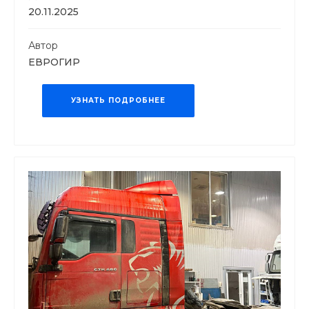
20.11.2025
Автор
ЕВРОГИР
УЗНАТЬ ПОДРОБНЕЕ