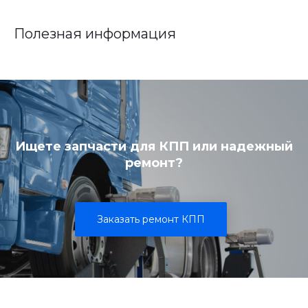
Полезная информация
Ищете запчасти для КПП или надежный
ремонт?
Заказать ремонт КПП