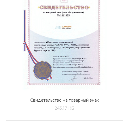
Свидетельство на товарный знак
243.17 КБ