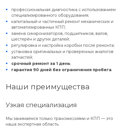
профессиональная диагностика с использованием
специализированного оборудования;
капитальный и частичный ремонт механических и
автоматизированных КПП;
замена синхронизаторов, подшипников, валов,
шестерён и других деталей;
регулировка и настройка коробки после ремонта;
установка оригинальных и проверенных аналогов
запчастей;
срочный ремонт за 1 день
;
гарантия 90 дней без ограничения пробега
.
Наши преимущества
Узкая специализация
Мы занимаемся только трансмиссиями и КПП — это
наша экспертная область.