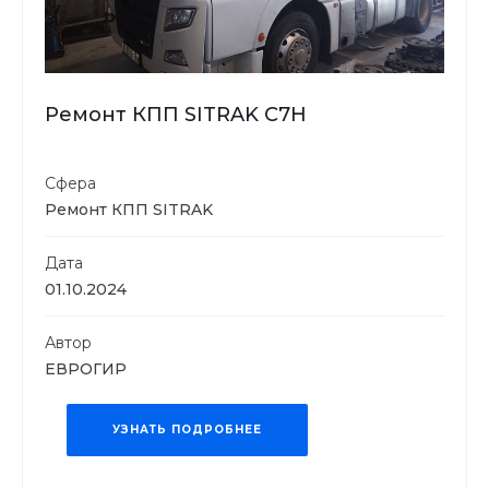
Ремонт КПП SITRAK С7H
Сфера
Ремонт КПП SITRAK
Дата
01.10.2024
Автор
ЕВРОГИР
УЗНАТЬ ПОДРОБНЕЕ