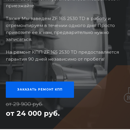
приезжайте.
Также Мы заведем ZF 16S 2530 TD в работу и
отремонтируем в течении одного дня! Просто
привозите ее к нам, предварительно нужно
записаться.
На ремонт КПП ZF 16S 2530 TD предоставляется
гарантия 90 дней независимо от пробега!
ЗАКАЗАТЬ РЕМОНТ КПП
от 29 900 руб.
от 24 000 руб.