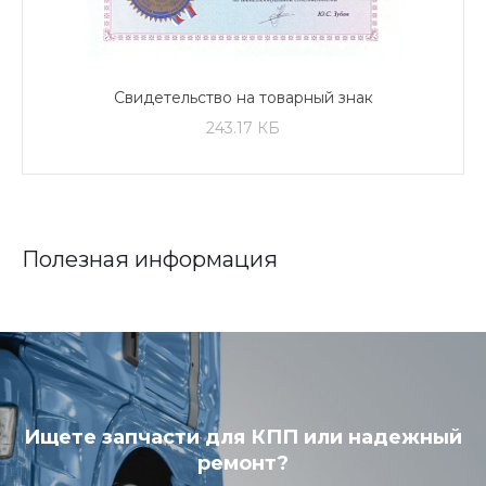
Свидетельство на товарный знак
243.17 КБ
Полезная информация
Ищете запчасти для КПП или надежный
ремонт?