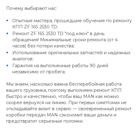
Почему выбирают нас:
Опытные мастера, прошедшие обучение по ремонту
КПП ZF 16S 2530 TD;
Ремонт ZF 16S 2530 TD "под ключ" в день
обращения! Минимальные сроки ремонта (от 4
часов) без потери качества;
Использование оригинальных запчастей и надежных
аналогов;
Гарантия на выполненные работы 90 дней
независимо от пробега;
Мы знаем, насколько важна бесперебойная работа
вашего грузовика, поэтому выполняем ремонт КПП
быстро и качественно, чтобы ваш MAN как можно
скорее вернулся на линию. При первых симптомах не
откладывайте визит в сервис — своевременный ремонт
коробки передач MAN сэкономит ваши деньги и
предотвратит серьезные поломки.