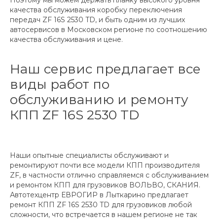
качества обслуживания коробку переключения
передач ZF 16S 2530 TD, и быть одним из лучших
автосервисов в Московском регионе по соотношению
качества обслуживания и цене.
Наш сервис предлагает все
виды работ по
обслуживанию и ремонту
КПП ZF 16S 2530 TD
Наши опытные специалисты обслуживают и
ремонтируют почти все модели КПП производителя
ZF, в частности отлично справляемся с обслуживанием
и ремонтом КПП для грузовиков ВОЛЬВО, СКАНИЯ.
Автотехцентр ЕВРОГИР в Лыткарино предлагает
ремонт КПП ZF 16S 2530 TD для грузовиков любой
сложности, что встречается в нашем регионе не так