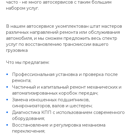
часто - не много автосервисов с таким большим
набором услуг.
В нашем автосервисе укомплектован штат мастеров
различных направлений ремонта или обслуживания
автомобиля, и мы сможем предложить весь спектр
услуг по восстановлению трансмиссии вашего
грузовика
Что мы предлагаем:
Профессиональная установка и проверка после
ремонта;
Частичный и капитальный ремонт механических и
автоматизированных коробок передач;
Замена изношенных подшипников,
синхронизаторов, валов и шестерен;
Диагностика КПП с использованием современного
оборудования;
Восстановление и регулировка механизма
переключения;