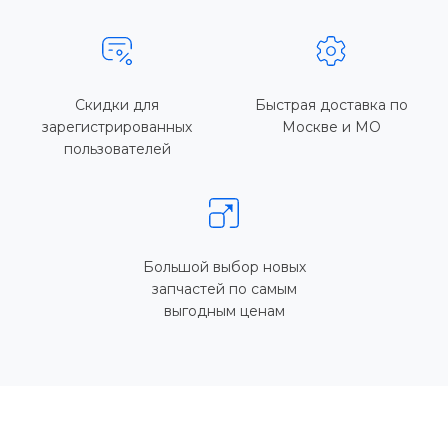
Скидки для
Быстрая доставка по
зарегистрированных
Москве и МО
пользователей
Большой выбор новых
запчастей по самым
выгодным ценам