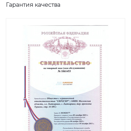
Гарантия качества