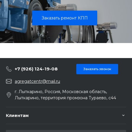
Заказать ремонт КПП
+7 (926) 124-19-08
Заказать звонок
agregatcentr@mail.ru
г. Лыткарино, Россия, Московская область,
Лыткарино, территория промзона Тураево, с44
Клиентам