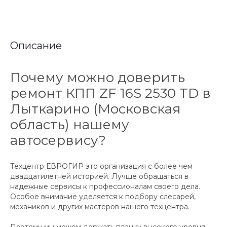
Описание
Почему можно доверить
ремонт КПП ZF 16S 2530 TD в
Лыткарино (Московская
область) нашему
автосервису?
Техцентр ЕВРОГИР это организация с более чем
двадцатилетней историей. Лучше обращаться в
надежные сервисы к профессионалам своего дела.
Особое внимание уделяется к подбору слесарей,
механиков и других мастеров нашего техцентра.
Поэтому мы можем держать планку высокого уровня