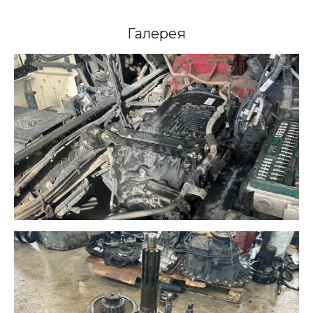
Галерея