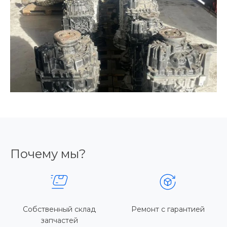
Почему мы?
Собственный склад
Ремонт с гарантией
запчастей