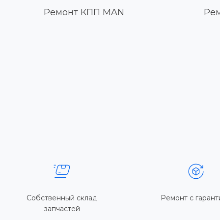
Ремонт КПП MAN
Рем
Собственный склад
Ремонт с гарант
запчастей