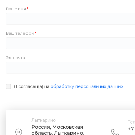
Ваше имя
Ваш телефон
Эл. почта
Я согласен(а) на
обработку персональных данных
Лыткарино
Те
Россия, Московская
+7
область, Лыткарино,