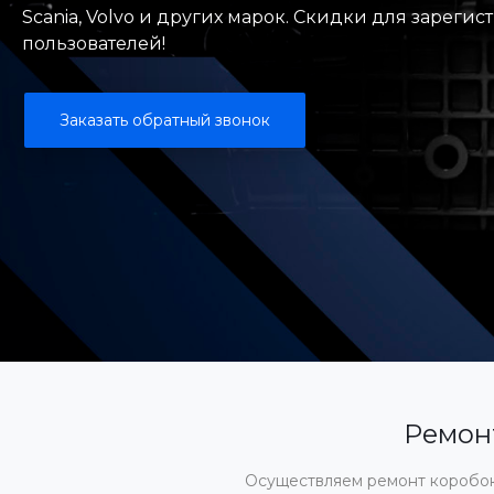
Scania, Volvo и других марок. Скидки для зареги
пользователей!
Заказать обратный звонок
Ремонт
Осуществляем ремонт коробок 