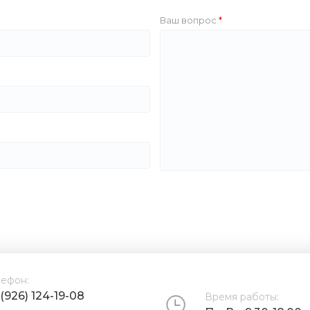
Ваш вопрос
лефон:
 (926) 124-19-08
Время работы: