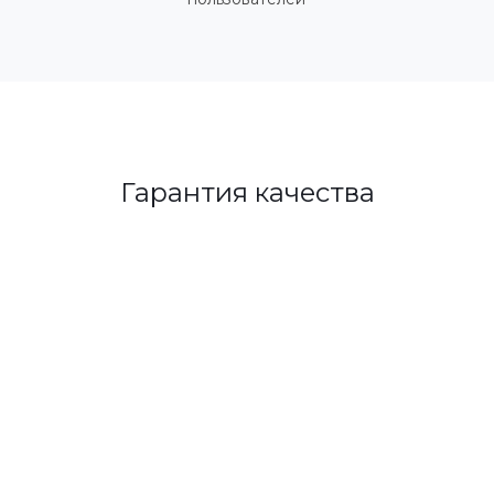
Гарантия качества