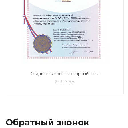
Свидетельство на товарный знак
243.17 КБ
Обратный звонок