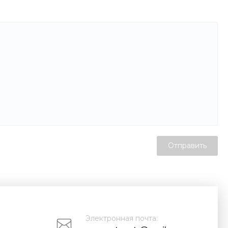
Отправить
Электронная почта: