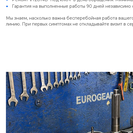
Гарантия на выполненные работы 90 дней независимо о
Мы знаем, насколько важна бесперебойная работа вашего
линию. При первых симптомах не откладывайте визит в 