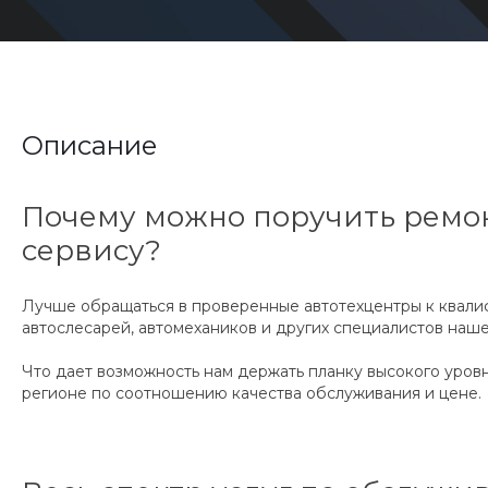
Описание
Почему можно поручить ремон
сервису?
Лучше обращаться в проверенные автотехцентры к квали
автослесарей, автомехаников и других специалистов наше
Что дает возможность нам держать планку высокого уров
регионе по соотношению качества обслуживания и цене.