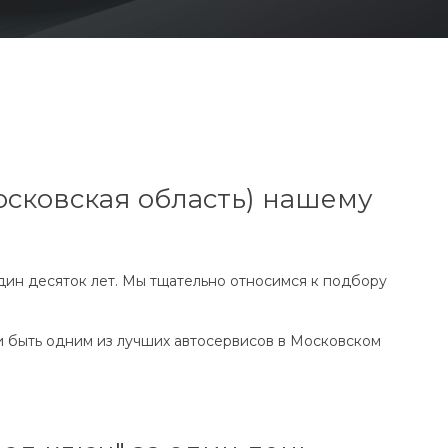
сковская область) нашему
ин десяток лет. Мы тщательно относимся к подбору
и быть одним из лучших автосервисов в Московском