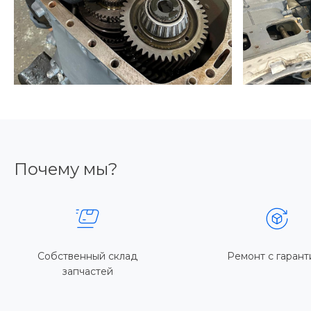
Почему мы?
Собственный склад
Ремонт с гарант
запчастей