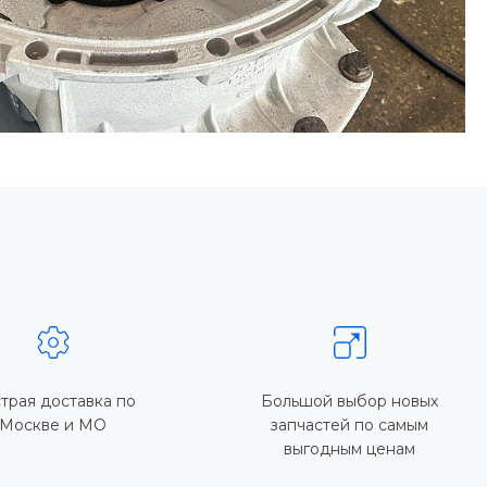
трая доставка по
Большой выбор новых
Москве и МО
запчастей по самым
выгодным ценам