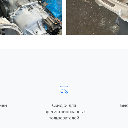
ией
Скидки для
Быс
зарегистрированных
пользователей