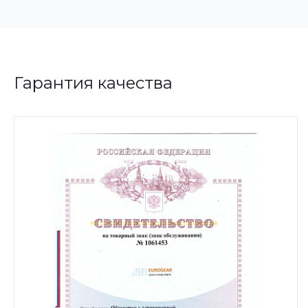
Гарантия качества