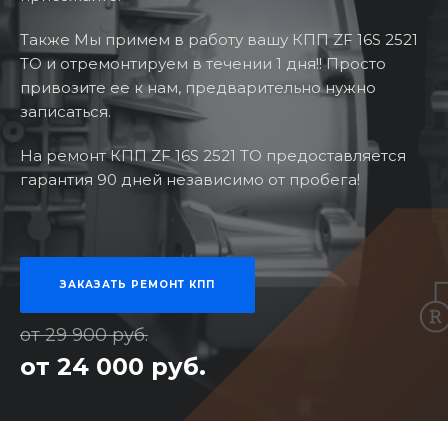
Также Мы примем в работу вашу КПП ZF 16S 2521
TO и отремонтируем в течении 1 дня!! Просто
привозите ее к нам, предварительно нужно
записаться.
На ремонт КПП ZF 16S 2521 TO предоставляется
гарантия 90 дней независимо от пробега!
ЗАКАЗАТЬ РЕМОНТ КПП
от 29 900 руб.
от 24 000 руб.