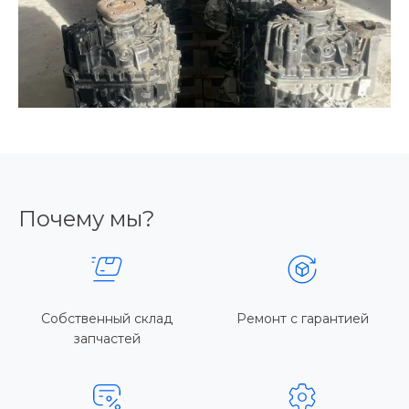
Почему мы?
Собственный склад
Ремонт с гарантией
запчастей