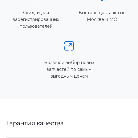
Скидки для
Быстрая доставка по
зарегистрированных
Москве и МО
пользователей
Большой выбор новых
запчастей по самым
выгодным ценам
Гарантия качества