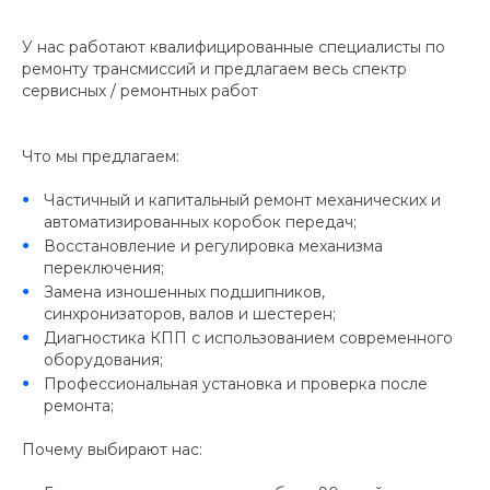
У нас работают квалифицированные специалисты по
ремонту трансмиссий и предлагаем весь спектр
сервисных / ремонтных работ
Что мы предлагаем:
Частичный и капитальный ремонт механических и
автоматизированных коробок передач;
Восстановление и регулировка механизма
переключения;
Замена изношенных подшипников,
синхронизаторов, валов и шестерен;
Диагностика КПП с использованием современного
оборудования;
Профессиональная установка и проверка после
ремонта;
Почему выбирают нас: