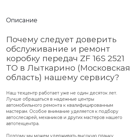
Описание
Почему следует доверить
обслуживание и ремонт
коробку передач ZF 16S 2521
TO в Лыткарино (Московская
область) нашему сервису?
Наш техцентр работает уже не один десяток лет.
Лучше обращаться в надежные центры
автомобильного ремонта к квалифицированным
мастерам. Особое внимание уделяется к подбору
автослесарей, механиков и других мастеров нашего
автотехцентра.
Поэтому мы можем удерживать высокую планку