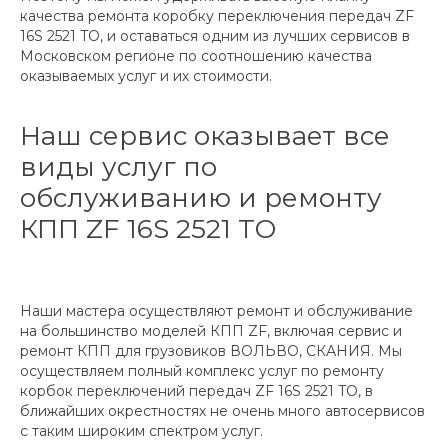
качества ремонта коробку переключения передач ZF
16S 2521 TO, и оставаться одним из лучших сервисов в
Московском регионе по соотношению качества
оказываемых услуг и их стоимости.
Наш сервис оказывает все
виды услуг по
обслуживанию и ремонту
КПП ZF 16S 2521 TO
Наши мастера осуществляют ремонт и обслуживание
на большинство моделей КПП ZF, включая сервис и
ремонт КПП для грузовиков ВОЛЬВО, СКАНИЯ. Мы
осуществляем полный комплекс услуг по ремонту
корбок переключений передач ZF 16S 2521 TO, в
ближайших окрестностях не очень много автосервисов
с таким широким спектром услуг.