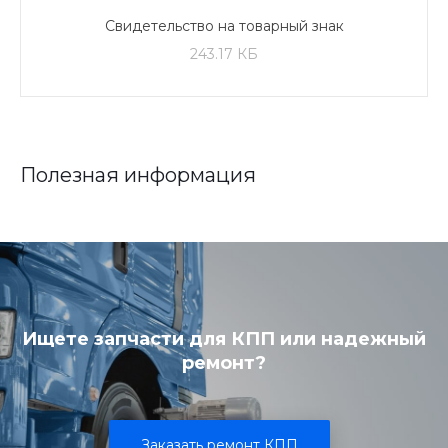
Свидетельство на товарный знак
243.17 КБ
Полезная информация
Ищете запчасти для КПП или надежный
ремонт?
Заказать ремонт КПП