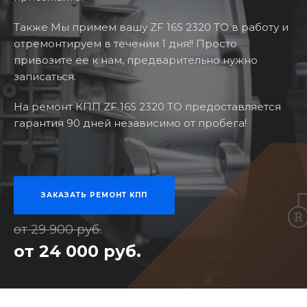
Также Мы примем вашу ZF 16S 2320 TO в работу и
отремонтируем в течении 1 дня!! Просто
привозите ее к нам, предварительно нужно
записаться.
На ремонт КПП ZF 16S 2320 TO предоставляется
гарантия 90 дней независимо от пробега!
ЗАКАЗАТЬ РЕМОНТ КПП
от 29 900 руб.
от 24 000 руб.