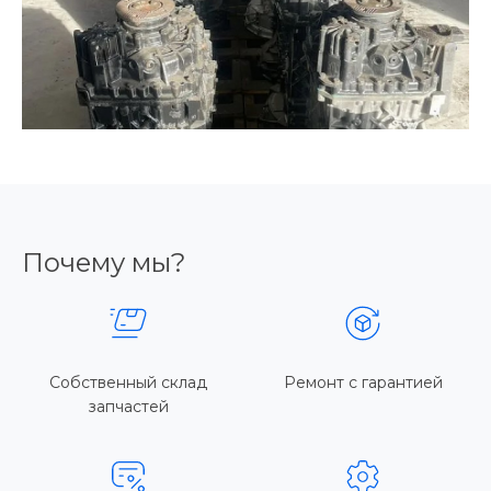
Почему мы?
Собственный склад
Ремонт с гарантией
запчастей