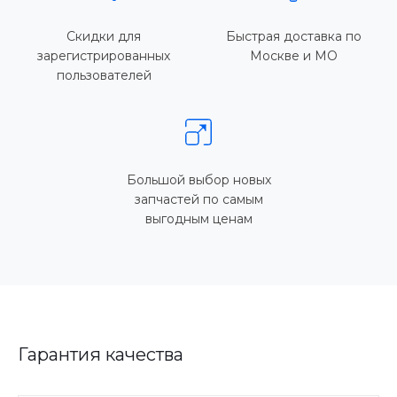
Скидки для
Быстрая доставка по
зарегистрированных
Москве и МО
пользователей
Большой выбор новых
запчастей по самым
выгодным ценам
Гарантия качества