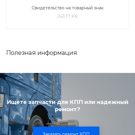
Свидетельство на товарный знак
243.17 КБ
Полезная информация
Ищете запчасти для КПП или надежный
ремонт?
Заказать ремонт КПП