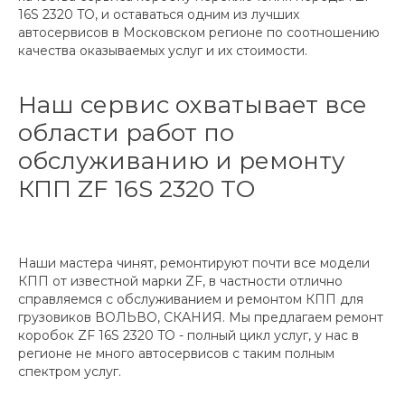
16S 2320 TO, и оставаться одним из лучших
автосервисов в Московском регионе по соотношению
качества оказываемых услуг и их стоимости.
Наш сервис охватывает все
области работ по
обслуживанию и ремонту
КПП ZF 16S 2320 TO
Наши мастера чинят, ремонтируют почти все модели
КПП от известной марки ZF, в частности отлично
справляемся с обслуживанием и ремонтом КПП для
грузовиков ВОЛЬВО, СКАНИЯ. Мы предлагаем ремонт
коробок ZF 16S 2320 TO - полный цикл услуг, у нас в
регионе не много автосервисов с таким полным
спектром услуг.