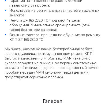
Гарантия на выполненные работы 90 дней
независимо от пробега;
Использование оригинальных запчастей и надежных
аналогов;
Ремонт ZF 16S 2320 TO "под ключ" в день
обращения! Минимальные сроки ремонта (от 4
часов) без потери качества;
Опытные мастера, прошедшие обучение по ремонту
КПП ZF 16S 2320 TO;
Мы знаем, насколько важна бесперебойная работа
вашего грузовика, поэтому выполняем ремонт КПП
быстро и качественно, чтобы ваш MAN как можно
скорее вернулся на линию. При первых симптомах не
откладывайте визит в сервис — своевременный ремонт
коробки передач MAN сэкономит ваши деньги и
предотвратит серьезные поломки.
Галерея