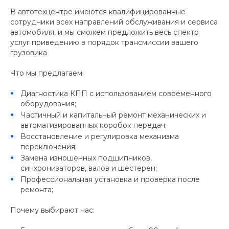
В автотехцентре имеются квалифицированные
сотрудники всех направлений обслуживания и сервиса
автомобиля, и мы сможем предложить весь спектр
услуг приведению в порядок трансмиссии вашего
грузовика
Что мы предлагаем:
Диагностика КПП с использованием современного
оборудования;
Частичный и капитальный ремонт механических и
автоматизированных коробок передач;
Восстановление и регулировка механизма
переключения;
Замена изношенных подшипников,
синхронизаторов, валов и шестерен;
Профессиональная установка и проверка после
ремонта;
Почему выбирают нас: