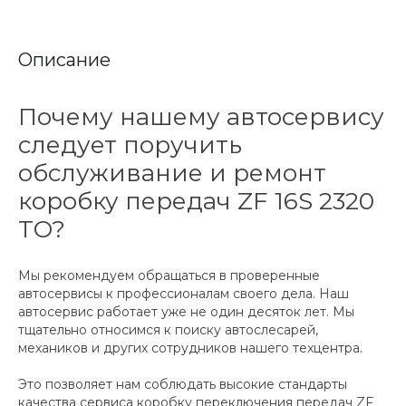
Описание
Почему нашему автосервису
следует поручить
обслуживание и ремонт
коробку передач ZF 16S 2320
TO?
Мы рекомендуем обращаться в проверенные
автосервисы к профессионалам своего дела. Наш
автосервис работает уже не один десяток лет. Мы
тщательно относимся к поиску автослесарей,
механиков и других сотрудников нашего техцентра.
Это позволяет нам соблюдать высокие стандарты
качества сервиса коробку переключения передач ZF