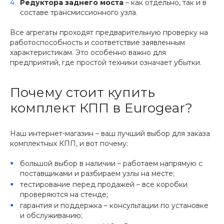
Редуктора заднего моста
– как отдельно, так и в
составе трансмиссионного узла.
Все агрегаты проходят предварительную проверку на
работоспособность и соответствие заявленным
характеристикам. Это особенно важно для
предприятий, где простой техники означает убытки.
Почему стоит купить
комплект КПП в Eurogear?
Наш интернет-магазин – ваш лучший выбор для заказа
комплектных КПП, и вот почему:
большой выбор в наличии – работаем напрямую с
поставщиками и разбираем узлы на месте;
тестирование перед продажей – все коробки
проверяются на стенде;
гарантия и поддержка – консультации по установке
и обслуживанию;