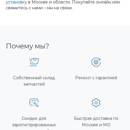
установку
в Москве и области. Покупайте онлайн или
свяжитесь с нами – мы на связи.
Почему мы?
Собственный склад
Ремонт с гарантией
запчастей
Скидки для
Быстрая доставка по
зарегистрированных
Москве и МО