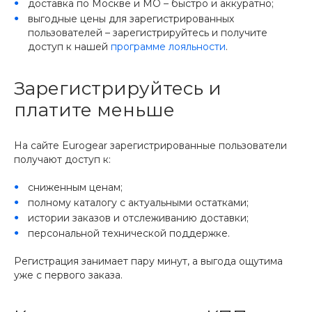
доставка по Москве и МО – быстро и аккуратно;
выгодные цены для зарегистрированных
пользователей – зарегистрируйтесь и получите
доступ к нашей
программе лояльности
.
Зарегистрируйтесь и
платите меньше
На сайте Eurogear зарегистрированные пользователи
получают доступ к:
сниженным ценам;
полному каталогу с актуальными остатками;
истории заказов и отслеживанию доставки;
персональной технической поддержке.
Регистрация занимает пару минут, а выгода ощутима
уже с первого заказа.