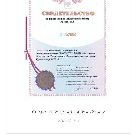
Свидетельство на товарный знак
243.17 КБ