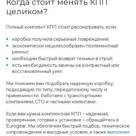
Когда стоит менять КПП
целиком?
Полный комплект КПП стоит рассматривать, если:
коробка получила серьезные повреждения;
экономически нецелесообразен поэлементный
ремонт;
необходим быстрый возврат техники в строй;
есть необходимость замены на контрактный или
восстановленный узел.
Мы поможем вам подобрать надежную коробку,
подходящую по типу, передаточному числу и
применимости. Работаем с транспортными
компаниями, СТО и частными клиентами.
Если вам нужна комплектная КПП – надежная,
проверенная, готовая к установке – обращайтесь в
Eurogear. Мы обеспечим быстрый подбор, техническое
сопровождение и выгодные условия, а также
выполним