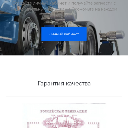
Создайте личный кабинет и получайте запчасти с
индивидуальными скидками. Экономьте на каждом
заказе!
Личный кабинет
Гарантия качества