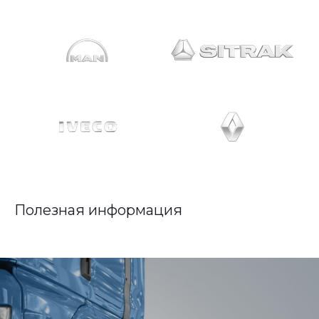
Полезная информация