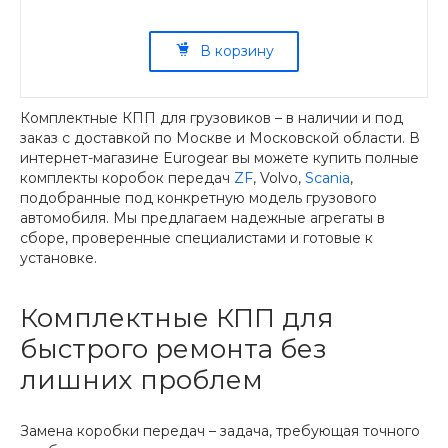
В корзину
Комплектные КПП для грузовиков – в наличии и под
заказ с доставкой по Москве и Московской области. В
интернет-магазине Eurogear вы можете купить полные
комплекты коробок передач
ZF
, Volvo,
Scania
,
подобранные под конкретную модель грузового
автомобиля. Мы предлагаем надежные агрегаты в
сборе, проверенные специалистами и готовые к
установке.
Комплектные КПП для
быстрого ремонта без
лишних проблем
Замена коробки передач – задача, требующая точного