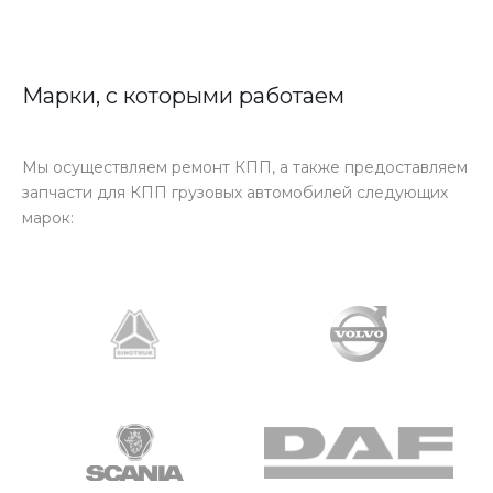
Марки, с которыми работаем
Мы осуществляем ремонт КПП, а также предоставляем
запчасти для КПП грузовых автомобилей следующих
марок: