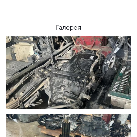
Галерея