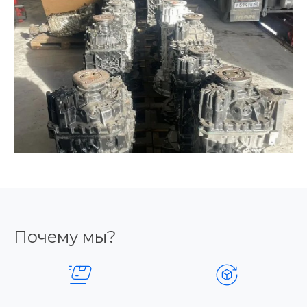
Почему мы?