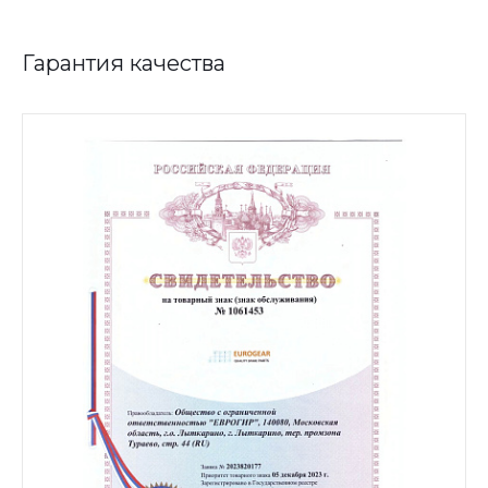
Гарантия качества