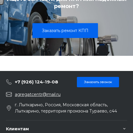
ремонт?
Заказать ремонт КПП
+7 (926) 124-19-08
Заказать звонок
agregatcentr@mail.ru
г. Лыткарино, Россия, Московская область,
Лыткарино, территория промзона Тураево, с44
Клиентам