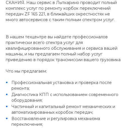
СКАНИЯ. Наш сервис в Лыткарино проводит полный
комплекс услуг по ремонту корбок переключений
передач ZF 16S 221, в ближайших окрестностях не
много автосервисов с таким полным спектром услуг.
В нашем техцентре вы найдете профессионалов
практически всего спектра услуг для
квалифицированного обслуживания и сервиса вашей
машины, и мы предлагаем полный набор услуг
приведению в порядок трансмиссии вашего грузовика
Что мы предлагаем:
Профессиональная установка и проверка после
ремонта;
Диагностика КПП с использованием современного
оборудования;
Частичный и капитальный ремонт механических и
автоматизированных коробок передач;
Восстановление и регулировка механизма
переключения;