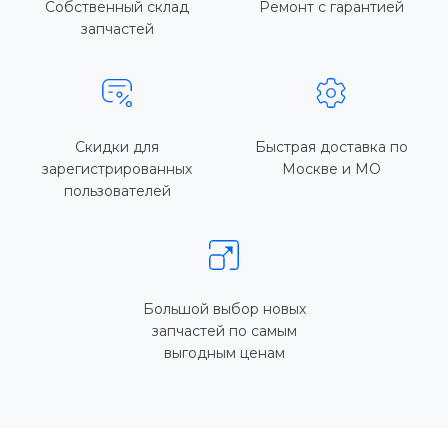
Собственный склад
Ремонт с гарантией
запчастей
Скидки для
Быстрая доставка по
зарегистрированных
Москве и МО
пользователей
Большой выбор новых
запчастей по самым
выгодным ценам