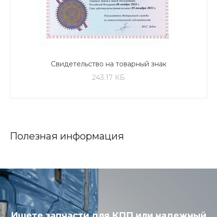
Свидетельство на товарный знак
243.17 КБ
Полезная информация
Ищете запчасти для КПП или надежный