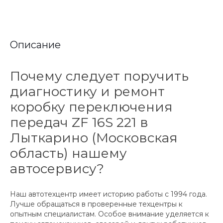
Описание
Почему следует поручить
диагностику и ремонт
коробку переключения
передач ZF 16S 221 в
Лыткарино (Московская
область) нашему
автосервису?
Наш автотехцентр имеет историю работы с 1994 года.
Лучше обращаться в проверенные техцентры к
опытным специалистам. Особое внимание уделяется к