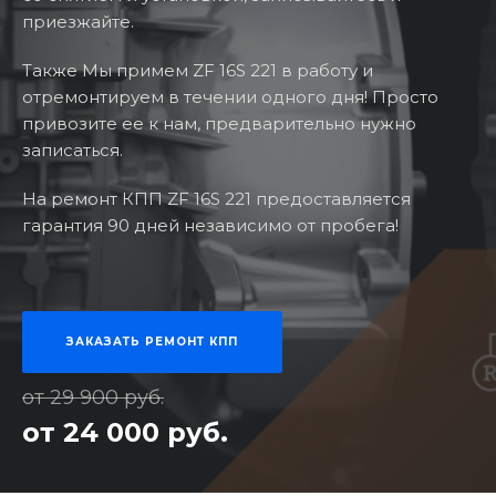
приезжайте.
Также Мы примем ZF 16S 221 в работу и
отремонтируем в течении одного дня! Просто
привозите ее к нам, предварительно нужно
записаться.
На ремонт КПП ZF 16S 221 предоставляется
гарантия 90 дней независимо от пробега!
ЗАКАЗАТЬ РЕМОНТ КПП
от 29 900 руб.
от 24 000 руб.