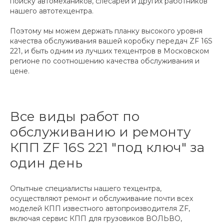
поиску автомехаников, слесарей и других работников
нашего автотехцентра.
Поэтому мы можем держать планку высокого уровня
качества обслуживания вашей коробку передач ZF 16S
221, и быть одним из лучших техцентров в Московском
регионе по соотношению качества обслуживания и
цене.
Все виды работ по
обслуживанию и ремонту
КПП ZF 16S 221 "под ключ" за
один день
Опытные специалисты нашего техцентра,
осуществляют ремонт и обслуживание почти всех
моделей КПП известного автопроизводителя ZF,
включая сервис КПП для грузовиков ВОЛЬВО,