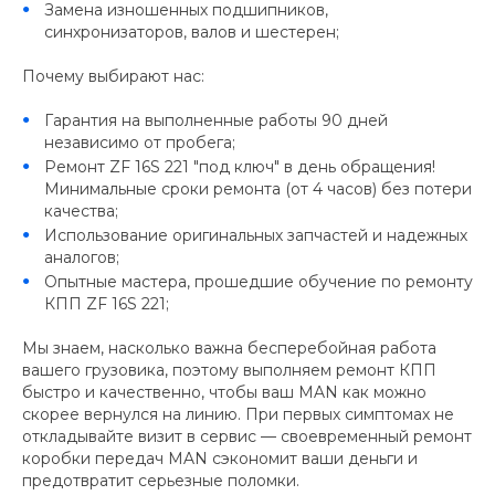
Замена изношенных подшипников,
синхронизаторов, валов и шестерен;
Почему выбирают нас:
Гарантия на выполненные работы 90 дней
независимо от пробега;
Ремонт ZF 16S 221 "под ключ" в день обращения!
Минимальные сроки ремонта (от 4 часов) без потери
качества;
Использование оригинальных запчастей и надежных
аналогов;
Опытные мастера, прошедшие обучение по ремонту
КПП ZF 16S 221;
Мы знаем, насколько важна бесперебойная работа
вашего грузовика, поэтому выполняем ремонт КПП
быстро и качественно, чтобы ваш MAN как можно
скорее вернулся на линию. При первых симптомах не
откладывайте визит в сервис — своевременный ремонт
коробки передач MAN сэкономит ваши деньги и
предотвратит серьезные поломки.