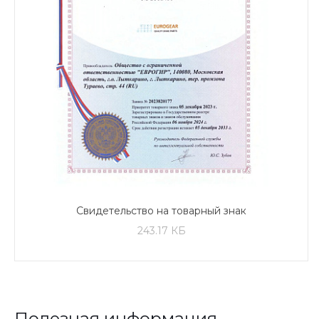
Свидетельство на товарный знак
243.17 КБ
Полезная информация