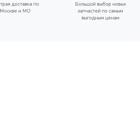
трая доставка по
Большой выбор новых
Москве и МО
запчастей по самым
выгодным ценам