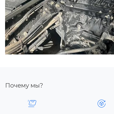
Почему мы?