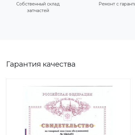
Собственный склад
Ремонт с гарант
запчастей
Гарантия качества