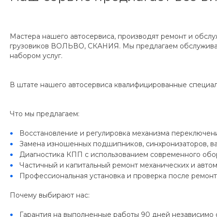
Мастера нашего автосервиса, производят ремонт и обслу
грузовиков ВОЛЬВО, СКАНИЯ. Мы предлагаем обслуживани
набором услуг.
В штате нашего автосервиса квалифицированные специал
Что мы предлагаем:
Восстановление и регулировка механизма переключени
Замена изношенных подшипников, синхронизаторов, ва
Диагностика КПП с использованием современного обо
Частичный и капитальный ремонт механических и авто
Профессиональная установка и проверка после ремонт
Почему выбирают нас:
Гарантия на выполненные работы 90 дней независимо о