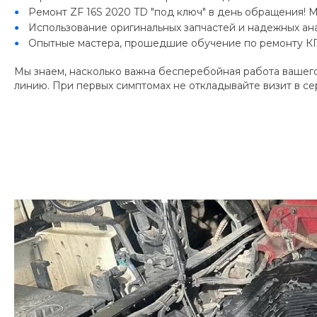
Ремонт ZF 16S 2020 TD "под ключ" в день обращения! М
Использование оригинальных запчастей и надежных ана
Опытные мастера, прошедшие обучение по ремонту КП
Мы знаем, насколько важна бесперебойная работа вашего
линию. При первых симптомах не откладывайте визит в 