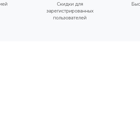
ией
Скидки для
Быс
зарегистрированных
пользователей