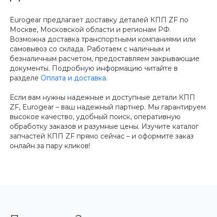
Eurogear предлагает доставку деталей КПП ZF по
Москве, Московской области и регионам РФ.
Возможна доставка транспортными компаниями или
самовывоз со склада. Работаем с наличным и
безналичным расчетом, предоставляем закрывающие
документы. Подробную информацию читайте в
разделе
Оплата и доставка
.
Если вам нужны надежные и доступные детали КПП
ZF, Eurogear – ваш надежный партнер. Мы гарантируем
высокое качество, удобный поиск, оперативную
обработку заказов и разумные цены. Изучите каталог
запчастей КПП ZF прямо сейчас – и оформите заказ
онлайн за пару кликов!