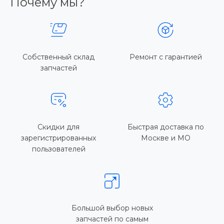
Почему мы?
Собственный склад
Ремонт с гарантией
запчастей
Скидки для
Быстрая доставка по
зарегистрированных
Москве и МО
пользователей
Большой выбор новых
запчастей по самым