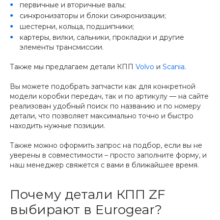
первичные и вторичные валы;
синхронизаторы и блоки синхронизации;
шестерни, кольца, подшипники;
картеры, вилки, сальники, прокладки и другие
элементы трансмиссии.
Также мы предлагаем детали КПП
Volvo
и
Scania
.
Вы можете подобрать запчасти как для конкретной
модели коробки передач, так и по артикулу — на сайте
реализован удобный поиск по названию и по номеру
детали, что позволяет максимально точно и быстро
находить нужные позиции.
Также можно оформить запрос на подбор, если вы не
уверены в совместимости – просто заполните форму, и
наш менеджер свяжется с вами в ближайшее время.
Почему детали КПП ZF
выбирают в Eurogear?