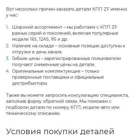
Вот несколько причин заказать детали КПП ZF именно
у нас:
Широкий ассортимент – мы работаем с КПП ZF
разных серий и поколений, включая популярные
модели 16S, 12AS, 9S и др.
Наличие на складе – основные позиции доступны к
отгрузке в день заказа.
Гибкие цены – зарегистрированные пользователи
получают сниженные цены на детали.
Оригинальные комплектующие – только
проверенные поставщики и официальные
дистрибьюторы.
Также вы можете запросить консультацию специалиста,
заполнив форму обратной связи. Мы поможем с
подбором детали по номеру КПП, модели авто или
техническому описанию.
Условия покупки деталей