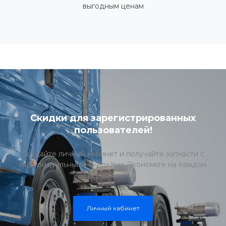
выгодным ценам
Скидки для зарегистрированных
пользователей!
Создайте личный кабинет и получайте запчасти с
индивидуальными скидками. Экономьте на каждом
заказе!
Личный кабинет