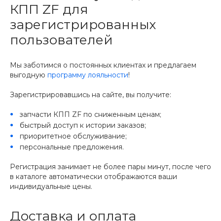
КПП ZF для
зарегистрированных
пользователей
Мы заботимся о постоянных клиентах и предлагаем
выгодную
программу лояльности
!
Зарегистрировавшись на сайте, вы получите:
запчасти КПП ZF по сниженным ценам;
быстрый доступ к истории заказов;
приоритетное обслуживание;
персональные предложения.
Регистрация занимает не более пары минут, после чего
в каталоге автоматически отображаются ваши
индивидуальные цены.
Доставка и оплата