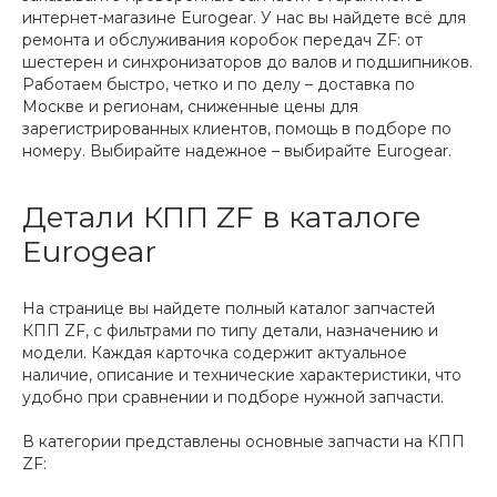
интернет-магазине Eurogear. У нас вы найдете всё для
ремонта и обслуживания коробок передач ZF: от
шестерен и синхронизаторов до валов и подшипников.
Работаем быстро, четко и по делу – доставка по
Москве и регионам, сниженные цены для
зарегистрированных клиентов, помощь в подборе по
номеру. Выбирайте надежное – выбирайте Eurogear.
Детали КПП ZF в каталоге
Eurogear
На странице вы найдете полный каталог запчастей
КПП ZF, с фильтрами по типу детали, назначению и
модели. Каждая карточка содержит актуальное
наличие, описание и технические характеристики, что
удобно при сравнении и подборе нужной запчасти.
В категории представлены основные запчасти на КПП
ZF: