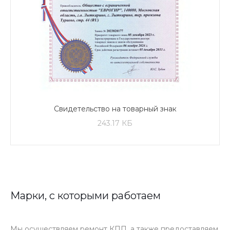
Свидетельство на товарный знак
243.17 КБ
Марки, с которыми работаем
Мы осуществляем ремонт КПП, а также предоставляем