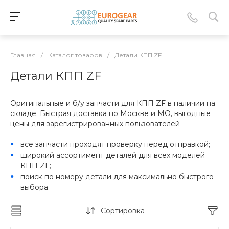
Главная
/
Каталог товаров
/
Детали КПП ZF
Детали КПП ZF
Оригинальные и б/у запчасти для КПП ZF в наличии на
складе. Быстрая доставка по Москве и МО, выгодные
цены для зарегистрированных пользователей
все запчасти проходят проверку перед отправкой;
широкий ассортимент деталей для всех моделей
КПП ZF;
поиск по номеру детали для максимально быстрого
выбора.
Сортировка