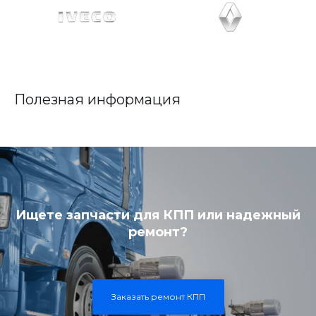
Полезная информация
Ищете запчасти для КПП или надежный
ремонт?
Заказать ремонт КПП