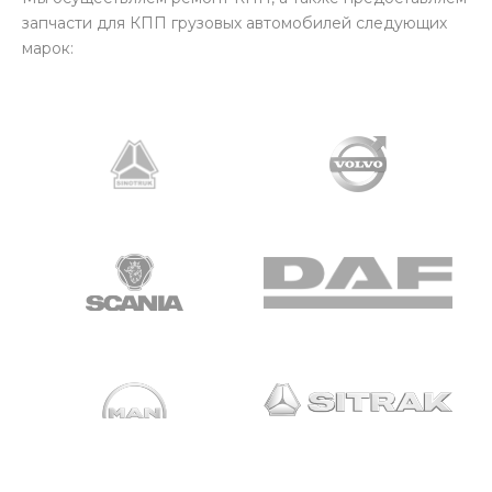
запчасти для КПП грузовых автомобилей следующих
марок: