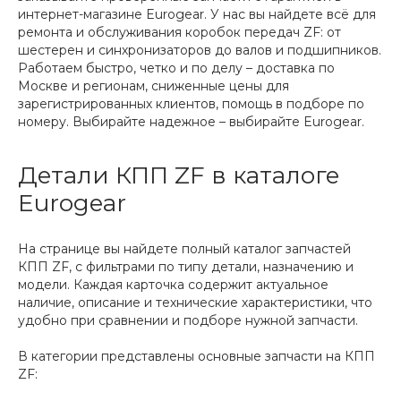
интернет-магазине Eurogear. У нас вы найдете всё для
ремонта и обслуживания коробок передач ZF: от
шестерен и синхронизаторов до валов и подшипников.
Работаем быстро, четко и по делу – доставка по
Москве и регионам, сниженные цены для
зарегистрированных клиентов, помощь в подборе по
номеру. Выбирайте надежное – выбирайте Eurogear.
Детали КПП ZF в каталоге
Eurogear
На странице вы найдете полный каталог запчастей
КПП ZF, с фильтрами по типу детали, назначению и
модели. Каждая карточка содержит актуальное
наличие, описание и технические характеристики, что
удобно при сравнении и подборе нужной запчасти.
В категории представлены основные запчасти на КПП
ZF: