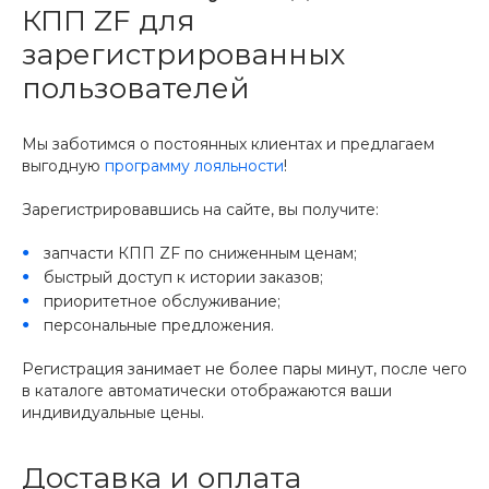
КПП ZF для
зарегистрированных
пользователей
Мы заботимся о постоянных клиентах и предлагаем
выгодную
программу лояльности
!
Зарегистрировавшись на сайте, вы получите:
запчасти КПП ZF по сниженным ценам;
быстрый доступ к истории заказов;
приоритетное обслуживание;
персональные предложения.
Регистрация занимает не более пары минут, после чего
в каталоге автоматически отображаются ваши
индивидуальные цены.
Доставка и оплата