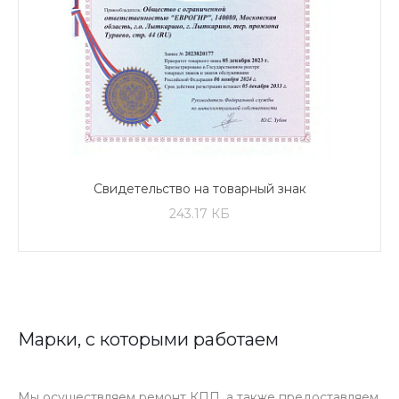
Свидетельство на товарный знак
243.17 КБ
Марки, с которыми работаем
Мы осуществляем ремонт КПП, а также предоставляем