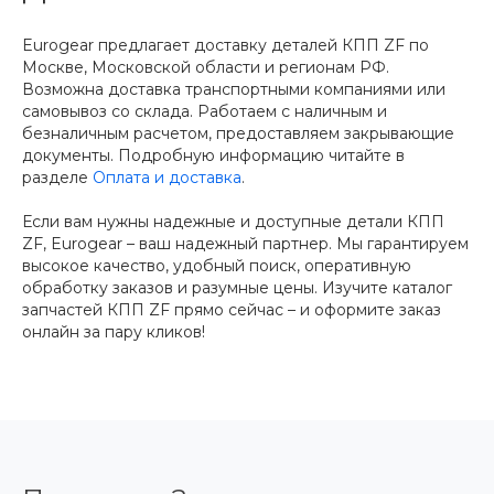
Eurogear предлагает доставку деталей КПП ZF по
Москве, Московской области и регионам РФ.
Возможна доставка транспортными компаниями или
самовывоз со склада. Работаем с наличным и
безналичным расчетом, предоставляем закрывающие
документы. Подробную информацию читайте в
разделе
Оплата и доставка
.
Если вам нужны надежные и доступные детали КПП
ZF, Eurogear – ваш надежный партнер. Мы гарантируем
высокое качество, удобный поиск, оперативную
обработку заказов и разумные цены. Изучите каталог
запчастей КПП ZF прямо сейчас – и оформите заказ
онлайн за пару кликов!