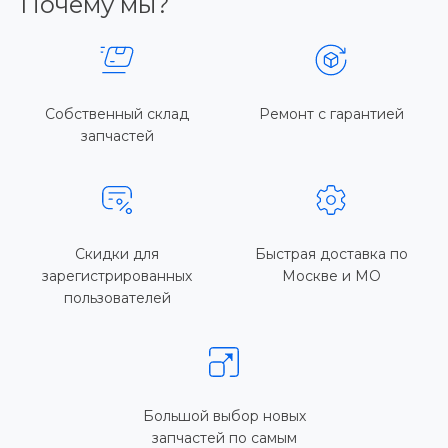
Почему мы?
Собственный склад
Ремонт с гарантией
запчастей
Скидки для
Быстрая доставка по
зарегистрированных
Москве и МО
пользователей
Большой выбор новых
запчастей по самым