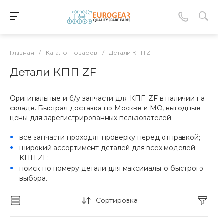
Главная
/
Каталог товаров
/
Детали КПП ZF
Детали КПП ZF
Оригинальные и б/у запчасти для КПП ZF в наличии на
складе. Быстрая доставка по Москве и МО, выгодные
цены для зарегистрированных пользователей
все запчасти проходят проверку перед отправкой;
широкий ассортимент деталей для всех моделей
КПП ZF;
поиск по номеру детали для максимально быстрого
выбора.
Сортировка