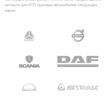
запчасти для КПП грузовых автомобилей следующих
марок: