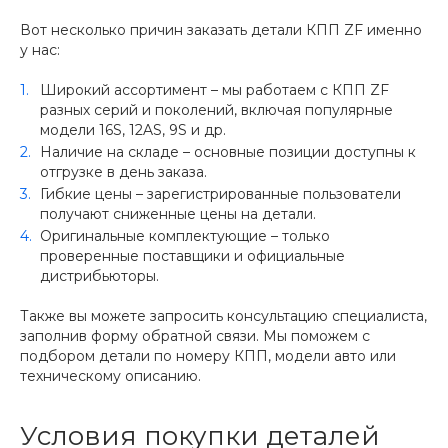
Вот несколько причин заказать детали КПП ZF именно
у нас:
Широкий ассортимент – мы работаем с КПП ZF
разных серий и поколений, включая популярные
модели 16S, 12AS, 9S и др.
Наличие на складе – основные позиции доступны к
отгрузке в день заказа.
Гибкие цены – зарегистрированные пользователи
получают сниженные цены на детали.
Оригинальные комплектующие – только
проверенные поставщики и официальные
дистрибьюторы.
Также вы можете запросить консультацию специалиста,
заполнив форму обратной связи. Мы поможем с
подбором детали по номеру КПП, модели авто или
техническому описанию.
Условия покупки деталей