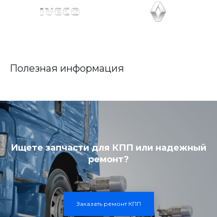
Полезная информация
Ищете запчасти для КПП или надежный
ремонт?
Заказать ремонт КПП