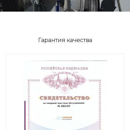
Гарантия качества