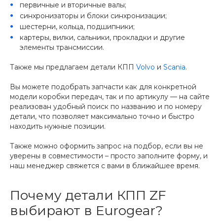
первичные и вторичные валы;
синхронизаторы и блоки синхронизации;
шестерни, кольца, подшипники;
картеры, вилки, сальники, прокладки и другие
элементы трансмиссии.
Также мы предлагаем детали КПП
Volvo
и
Scania
.
Вы можете подобрать запчасти как для конкретной
модели коробки передач, так и по артикулу — на сайте
реализован удобный поиск по названию и по номеру
детали, что позволяет максимально точно и быстро
находить нужные позиции.
Также можно оформить запрос на подбор, если вы не
уверены в совместимости – просто заполните форму, и
наш менеджер свяжется с вами в ближайшее время.
Почему детали КПП ZF
выбирают в Eurogear?