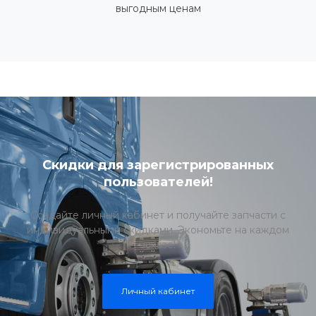
выгодным ценам
Скидки для зарегистрированных
пользователей!
Создайте личный кабинет и получайте запчасти с
индивидуальными скидками. Экономьте на каждом
заказе!
Личный кабинет