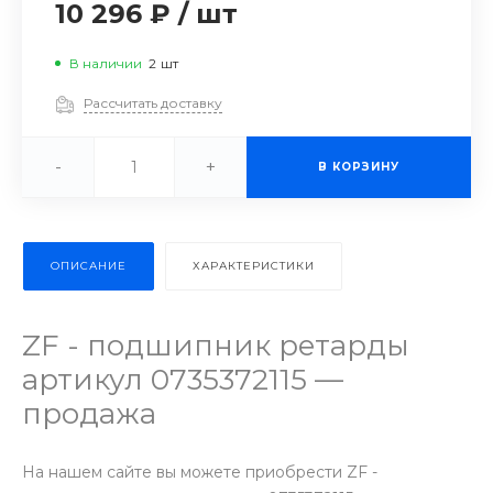
10 296 ₽
/
шт
В наличии
2
шт
Рассчитать доставку
-
+
В КОРЗИНУ
ОПИСАНИЕ
ХАРАКТЕРИСТИКИ
ZF - подшипник ретарды
артикул 0735372115 —
продажа
На нашем сайте вы можете приобрести ZF -