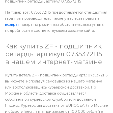
подшипник ретарды , артикул 0735372115
На товар арт.: 0735372115 предоставляется стандартная
гарантия производителя. Также у вас есть право на
возврат
товара по различным обстоятельствам узнать
подробности в соответствующем разделе сайта.
Как купить ZF - подшипник
ретарды артикул 0735372115
в нашем интернет-магзине
Купить деталь ZF - подшипник ретарды арт.: 0735372115
вы можете, используя самовывоз из нашего магазина
или воспользовавшись курьерской доставкой. По
Москве и области доставка осуществляется
собственной курьерской службой или доставкой
Яндекс. Курьерская доставка от EUROGEAR по Москве
и области Бесплатна при заказе от 100 000 рублей в