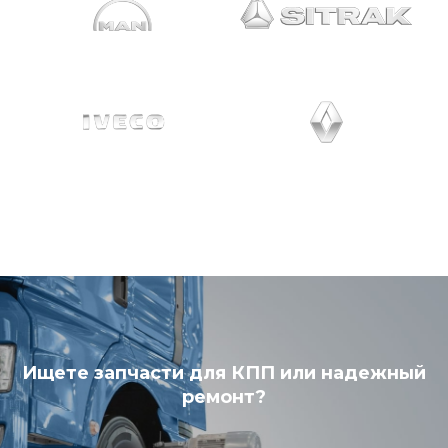
Ищете запчасти для КПП или надежный
ремонт?