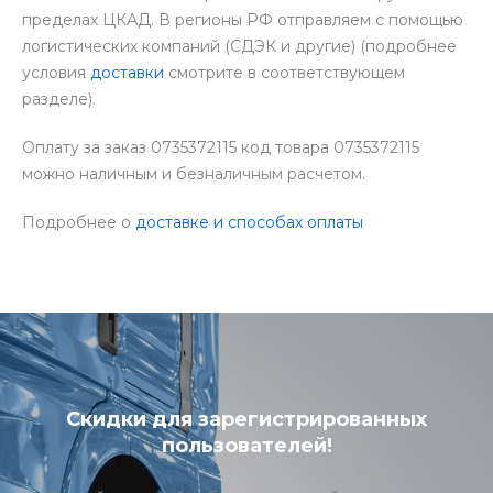
пределах ЦКАД. В регионы РФ отправляем с помощью
логистических компаний (СДЭК и другие) (подробнее
условия
доставки
смотрите в соответствующем
разделе).
Оплату за заказ 0735372115 код товара 0735372115
можно наличным и безналичным расчетом.
Подробнее о
доставке и способах оплаты
Скидки для зарегистрированных
пользователей!