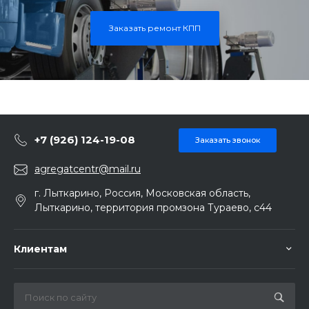
Заказать ремонт КПП
+7 (926) 124-19-08
Заказать звонок
agregatcentr@mail.ru
г. Лыткарино, Россия, Московская область,
Лыткарино, территория промзона Тураево, с44
Клиентам