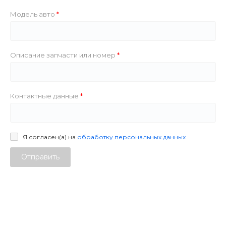
Модель авто
Описание запчасти или номер
Контактные данные
Я согласен(а) на
обработку персональных данных
Отправить