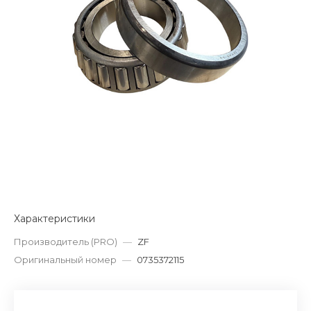
Характеристики
Производитель (PRO)
—
ZF
Оригинальный номер
—
0735372115