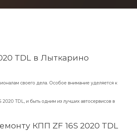
020 TDL в Лыткарино
ионалам своего дела. Особое внимание уделяется к
 2020 TDL, и быть одним из лучших автосервисов в
емонту КПП ZF 16S 2020 TDL