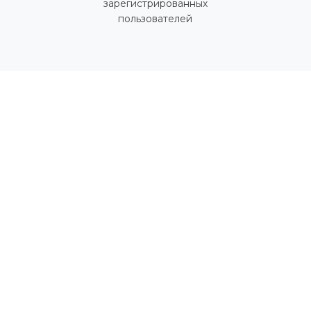
зарегистрированных
пользователей