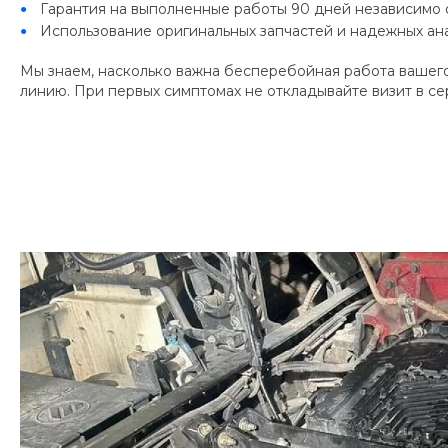
Гарантия на выполненные работы 90 дней независимо о
Использование оригинальных запчастей и надежных ана
Мы знаем, насколько важна бесперебойная работа вашего
линию. При первых симптомах не откладывайте визит в 