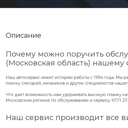
Описание
Почему можно поручить обслу
(Московская область) нашему 
Наш автосервис имеет историю работы с 1994 года. Мы 
поиску слесарей, механиков и других специалистов нашег
Что дает возможность нам удерживать высокую планку ка
Московском регионе по обслуживанию и сервису КПП ZF 
Наш сервис производит все в