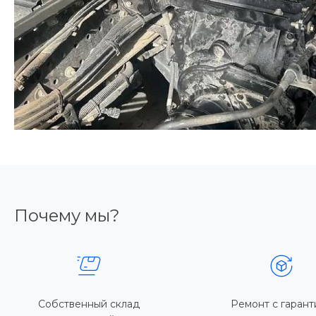
Почему мы?
Собственный склад
Ремонт с гарант