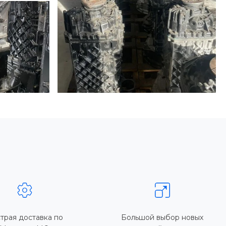
трая доставка по
Большой выбор новых