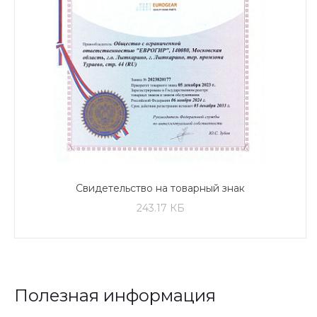
Свидетельство на товарный знак
243.17 КБ
Полезная информация