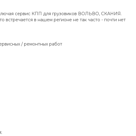
включая сервис КПП для грузовиков ВОЛЬВО, СКАНИЯ.
 встречается в нашем регионе не так часто - почти нет
ервисных / ремонтных работ
;