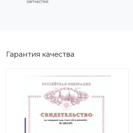
запчастей
Гарантия качества