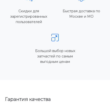
Скидки для
Быстрая доставка по
зарегистрированных
Москве и МО
пользователей
Большой выбор новых
запчастей по самым
выгодным ценам
Гарантия качества