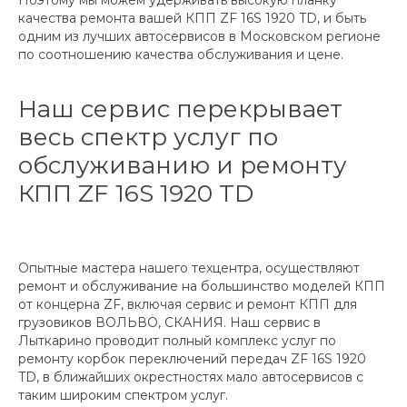
качества ремонта вашей КПП ZF 16S 1920 TD, и быть
одним из лучших автосервисов в Московском регионе
по соотношению качества обслуживания и цене.
Наш сервис перекрывает
весь спектр услуг по
обслуживанию и ремонту
КПП ZF 16S 1920 TD
Опытные мастера нашего техцентра, осуществляют
ремонт и обслуживание на большинство моделей КПП
от концерна ZF, включая сервис и ремонт КПП для
грузовиков ВОЛЬВО, СКАНИЯ. Наш сервис в
Лыткарино проводит полный комплекс услуг по
ремонту корбок переключений передач ZF 16S 1920
TD, в ближайших окрестностях мало автосервисов с
таким широким спектром услуг.