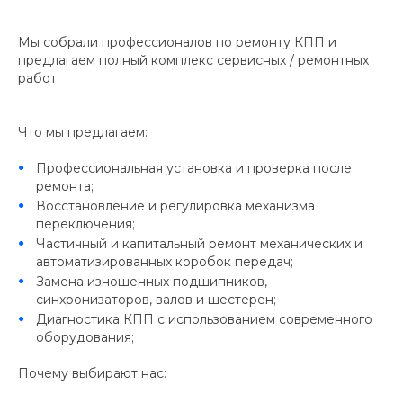
Мы собрали профессионалов по ремонту КПП и
предлагаем полный комплекс сервисных / ремонтных
работ
Что мы предлагаем:
Профессиональная установка и проверка после
ремонта;
Восстановление и регулировка механизма
переключения;
Частичный и капитальный ремонт механических и
автоматизированных коробок передач;
Замена изношенных подшипников,
синхронизаторов, валов и шестерен;
Диагностика КПП с использованием современного
оборудования;
Почему выбирают нас: