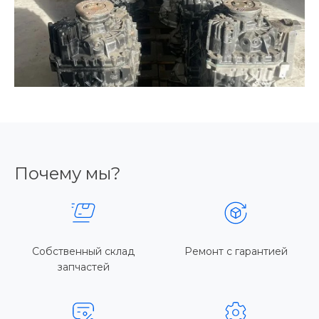
Почему мы?
Собственный склад
Ремонт с гарантией
запчастей