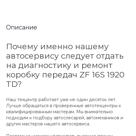
Описание
Почему именно нашему
автосервису следует отдать
на диагностику и ремонт
коробку передач ZF 16S 1920
TD?
Наш техцентр работает уже не один десяток лет.
Лучше обращаться в проверенные автотехцентры к
квалифицированным мастерам. Мы внимательно
подходим к подбору автослесарей, автомехаников и
других мастеров нашего автосервиса.
Поэтому мы можем удерживать высокую планку