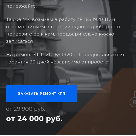
приезжайте.
Также Мы возьмем в работу ZF 16S 1920 TD и
отремонтируем в течении одного дня! Просто
привозите ее к нам, предварительно нужно
записаться.
На ремонт КПП ZF 16S 1920 TD предоставляется
гарантия 90 дней независимо от пробега!
ЗАКАЗАТЬ РЕМОНТ КПП
от 29 900 руб.
от 24 000 руб.