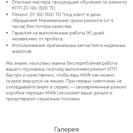
Опытные мастера, прошедшие обучение по ремонту
КПП ZF 16S 1920 TD;
Ремонт ZF 16S 1920 TD "под ключ" в день
обращения! Минимальные сроки ремонта (от 4
часов) без потери качества;
Гарантия на выполненные работы 90 дней
независимо от пробега;
Использование оригинальных запчастей и надежных
аналогов;
Мы знаем, насколько важна бесперебойная работа
вашего грузовика, поэтому выполняем ремонт КПП
быстро и качественно, чтобы ваш MAN как можно
скорее вернулся на линию. При первых симптомах не
откладывайте визит в сервис — своевременный ремонт
коробки передач MAN сэкономит ваши деньги и
предотвратит серьезные поломки.
Галерея