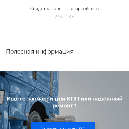
Свидетельство на товарный знак
243.17 КБ
Полезная информация
Ищете запчасти для КПП или надежный
ремонт?