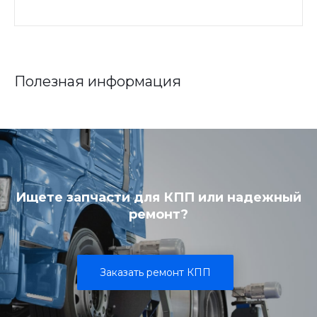
Полезная информация
Ищете запчасти для КПП или надежный
ремонт?
Заказать ремонт КПП