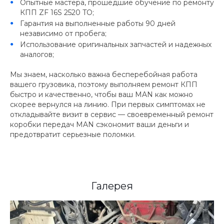
Опытные мастера, прошедшие обучение по ремонту
КПП ZF 16S 2520 TO;
Гарантия на выполненные работы 90 дней
независимо от пробега;
Использование оригинальных запчастей и надежных
аналогов;
Мы знаем, насколько важна бесперебойная работа
вашего грузовика, поэтому выполняем ремонт КПП
быстро и качественно, чтобы ваш MAN как можно
скорее вернулся на линию. При первых симптомах не
откладывайте визит в сервис — своевременный ремонт
коробки передач MAN сэкономит ваши деньги и
предотвратит серьезные поломки.
Галерея