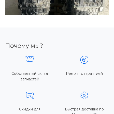
Почему мы?
Собственный склад
Ремонт с гарантией
запчастей
Скидки для
Быстрая доставка по