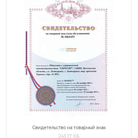
Свидетельство на товарный знак
243.17 КБ