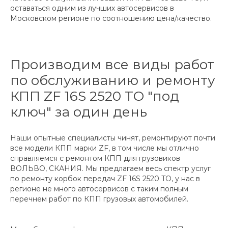
оставаться одним из лучших автосервисов в
Московском регионе по соотношению цена/качество.
Производим все виды работ
по обслуживанию и ремонту
КПП ZF 16S 2520 TO "под
ключ" за один день
Наши опытные специалисты чинят, ремонтируют почти
все модели КПП марки ZF, в том числе мы отлично
справляемся с ремонтом КПП для грузовиков
ВОЛЬВО, СКАНИЯ. Мы предлагаем весь спектр услуг
по ремонту корбок передач ZF 16S 2520 TO, у нас в
регионе не много автосервисов с таким полным
перечнем работ по КПП грузовых автомобилей.