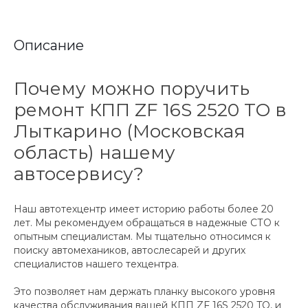
Описание
Почему можно поручить
ремонт КПП ZF 16S 2520 TO в
Лыткарино (Московская
область) нашему
автосервису?
Наш автотехцентр имеет историю работы более 20
лет. Мы рекомендуем обращаться в надежные СТО к
опытным специалистам. Мы тщательно относимся к
поиску автомехаников, автослесарей и других
специалистов нашего техцентра.
Это позволяет нам держать планку высокого уровня
качества обслуживания вашей КПП ZF 16S 2520 TO, и