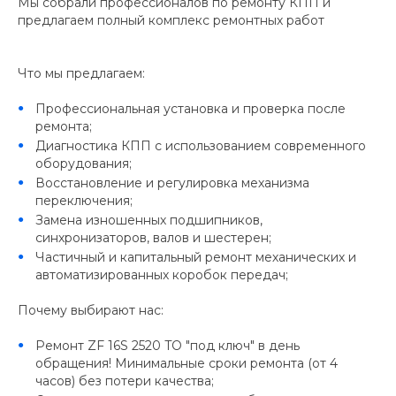
Мы собрали профессионалов по ремонту КПП и
предлагаем полный комплекс ремонтных работ
Что мы предлагаем:
Профессиональная установка и проверка после
ремонта;
Диагностика КПП с использованием современного
оборудования;
Восстановление и регулировка механизма
переключения;
Замена изношенных подшипников,
синхронизаторов, валов и шестерен;
Частичный и капитальный ремонт механических и
автоматизированных коробок передач;
Почему выбирают нас:
Ремонт ZF 16S 2520 TO "под ключ" в день
обращения! Минимальные сроки ремонта (от 4
часов) без потери качества;