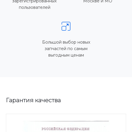
зарегистрированных
Москве и МО
пользователей
Большой выбор новых
запчастей по самым
выгодным ценам
Гарантия качества