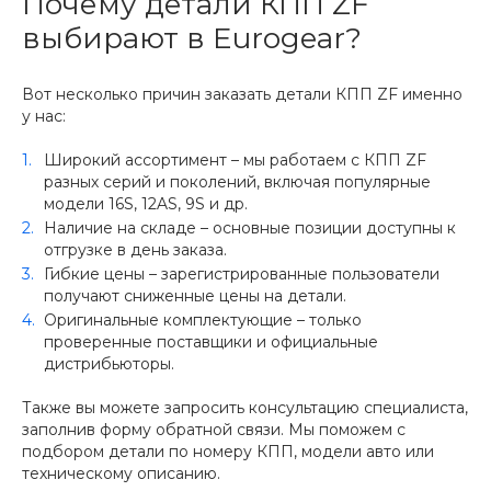
Почему детали КПП ZF
выбирают в Eurogear?
Вот несколько причин заказать детали КПП ZF именно
у нас:
Широкий ассортимент – мы работаем с КПП ZF
разных серий и поколений, включая популярные
модели 16S, 12AS, 9S и др.
Наличие на складе – основные позиции доступны к
отгрузке в день заказа.
Гибкие цены – зарегистрированные пользователи
получают сниженные цены на детали.
Оригинальные комплектующие – только
проверенные поставщики и официальные
дистрибьюторы.
Также вы можете запросить консультацию специалиста,
заполнив форму обратной связи. Мы поможем с
подбором детали по номеру КПП, модели авто или
техническому описанию.