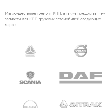
Мы осуществляем ремонт КПП, а также предоставляем
запчасти для КПП грузовых автомобилей следующих
марок: