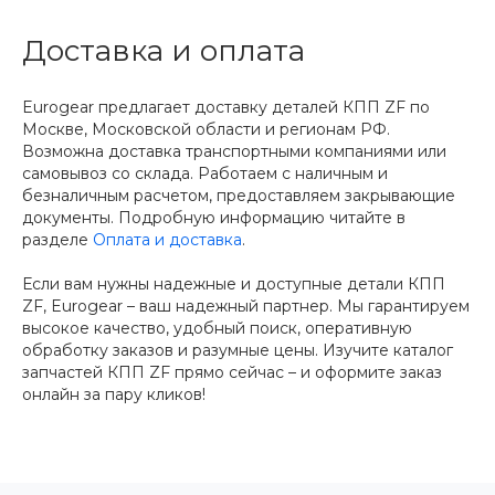
Доставка и оплата
Eurogear предлагает доставку деталей КПП ZF по
Москве, Московской области и регионам РФ.
Возможна доставка транспортными компаниями или
самовывоз со склада. Работаем с наличным и
безналичным расчетом, предоставляем закрывающие
документы. Подробную информацию читайте в
разделе
Оплата и доставка
.
Если вам нужны надежные и доступные детали КПП
ZF, Eurogear – ваш надежный партнер. Мы гарантируем
высокое качество, удобный поиск, оперативную
обработку заказов и разумные цены. Изучите каталог
запчастей КПП ZF прямо сейчас – и оформите заказ
онлайн за пару кликов!