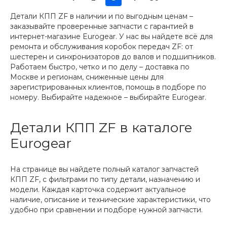
Детали КПП ZF в наличии и по выгодным ценам –
заказывайте проверенные запчасти с гарантией в
интернет-магазине Eurogear. У нас вы найдете всё для
ремонта и обслуживания коробок передач ZF: от
шестерен и синхронизаторов до валов и подшипников.
Работаем быстро, четко и по делу – доставка по
Москве и регионам, сниженные цены для
зарегистрированных клиентов, помощь в подборе по
номеру. Выбирайте надежное – выбирайте Eurogear.
Детали КПП ZF в каталоге
Eurogear
На странице вы найдете полный каталог запчастей
КПП ZF, с фильтрами по типу детали, назначению и
модели. Каждая карточка содержит актуальное
наличие, описание и технические характеристики, что
удобно при сравнении и подборе нужной запчасти.