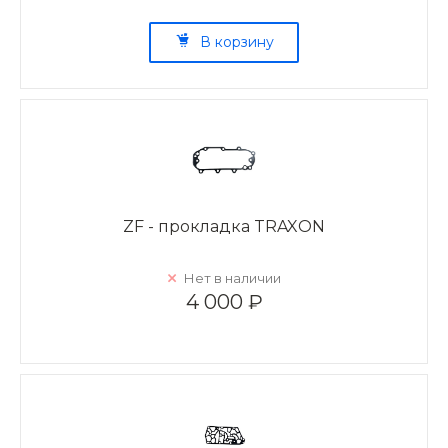
В корзину
ZF - прокладка TRAXON
Нет в наличии
4 000 ₽