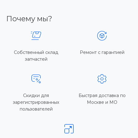
Почему мы?
Собственный склад
Ремонт с гарантией
запчастей
Скидки для
Быстрая доставка по
зарегистрированных
Москве и МО
пользователей