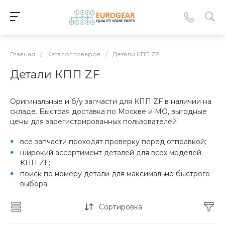
Главная
/
Каталог товаров
/
Детали КПП ZF
Детали КПП ZF
Оригинальные и б/у запчасти для КПП ZF в наличии на
складе. Быстрая доставка по Москве и МО, выгодные
цены для зарегистрированных пользователей
все запчасти проходят проверку перед отправкой;
широкий ассортимент деталей для всех моделей
КПП ZF;
поиск по номеру детали для максимально быстрого
выбора.
Сортировка