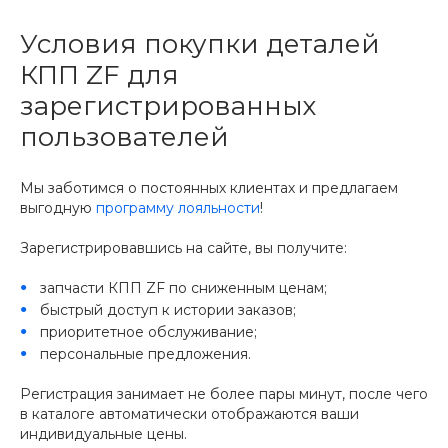
Условия покупки деталей
КПП ZF для
зарегистрированных
пользователей
Мы заботимся о постоянных клиентах и предлагаем
выгодную
программу лояльности
!
Зарегистрировавшись на сайте, вы получите:
запчасти КПП ZF по сниженным ценам;
быстрый доступ к истории заказов;
приоритетное обслуживание;
персональные предложения.
Регистрация занимает не более пары минут, после чего
в каталоге автоматически отображаются ваши
индивидуальные цены.