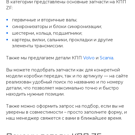
В категории представлены основные запчасти на КПП
ZF:
первичные и вторичные валы;
синхронизаторы и блоки синхронизации;
шестерни, кольца, подшипники;
картеры, вилки, сальники, прокладки и другие
элементы трансмиссии.
Также мы предлагаем детали КПП
Volvo
и
Scania
.
Вы можете подобрать запчасти как для конкретной
модели коробки передач, так и по артикулу — на сайте
реализован удобный поиск по названию и по номеру
детали, что позволяет максимально точно и быстро
находить нужные позиции.
Также можно оформить запрос на подбор, если вы не
уверены в совместимости – просто заполните форму, и
наш менеджер свяжется с вами в ближайшее время.