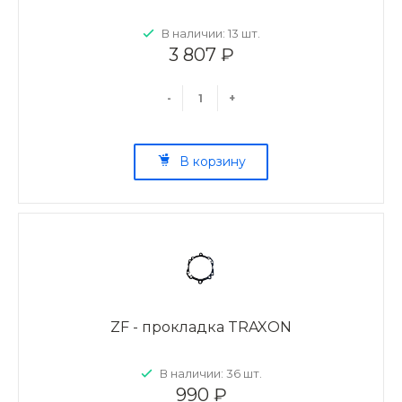
В наличии: 13 шт.
3 807 ₽
-
+
В корзину
ZF - прокладка TRAXON
В наличии: 36 шт.
990 ₽