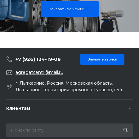
Заказать ремонт КПП
+7 (926) 124-19-08
Заказать звонок
agregatcentr@mail.ru
г. Лыткарино, Россия, Московская область,
Лыткарино, территория промзона Тураево, с44
Клиентам