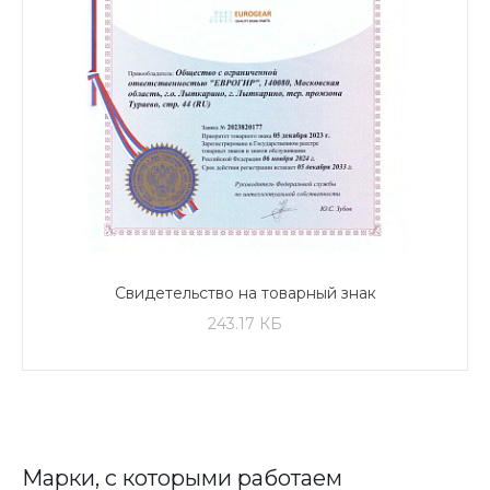
Свидетельство на товарный знак
243.17 КБ
Марки, с которыми работаем