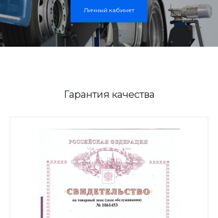
Личный кабинет
Гарантия качества