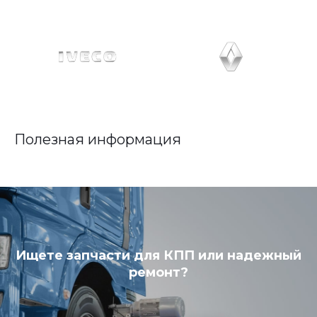
Полезная информация
Ищете запчасти для КПП или надежный
ремонт?