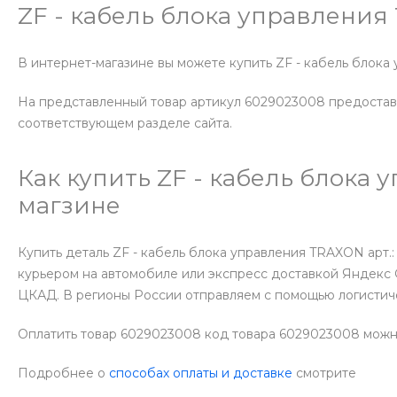
ZF - кабель блока управлени
В интернет-магазине вы можете купить ZF - кабель блок
На представленный товар артикул 6029023008 предостав
соответствующем разделе сайта.
Как купить ZF - кабель блока
магзине
Купить деталь ZF - кабель блока управления TRAXON арт.
курьером на автомобиле или экспресс доставкой Яндекс 
ЦКАД. В регионы России отправляем с помощью логистич
Оплатить товар 6029023008 код товара 6029023008 можн
Подробнее о
способах оплаты и доставке
смотрите