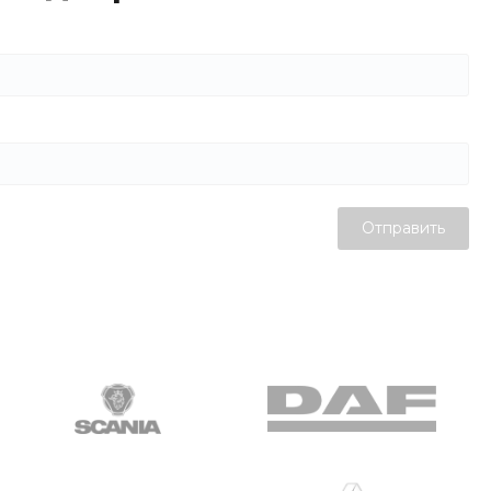
Отправить