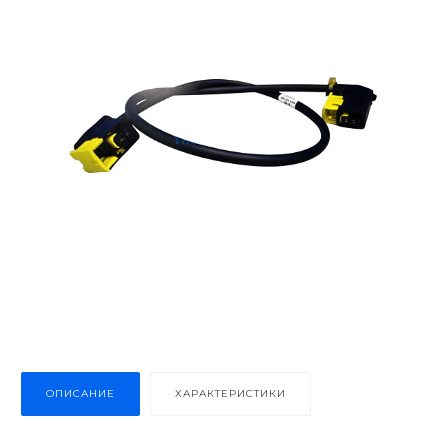
ОПИСАНИЕ
ХАРАКТЕРИСТИКИ