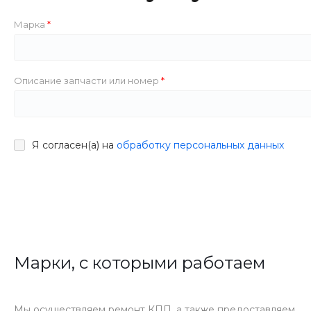
Марка
Описание запчасти или номер
Я согласен(а) на
обработку персональных данных
Марки, с которыми работаем
Мы осуществляем ремонт КПП, а также предоставляем