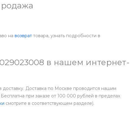
продажа
аво на
возврат
товара, узнать подробности в
6029023008 в нашем интернет-
ав доставку. Доставка по Москве проводится нашим
Бесплатна при заказе от 100 000 рублей в пределах
ки
смотрите в соответствующем разделе).