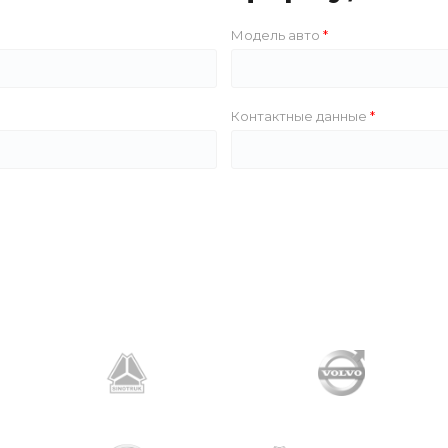
Модель авто
Контактные данные