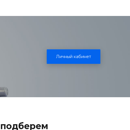
Личный кабинет
 подберем