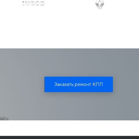
Заказать ремонт КПП