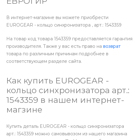
ЕВРОГИР
В интернет-магазине вы можете приобрести
EUROGEAR - кольцо синхронизатора , арт.: 1543359
На товар код товара 1543359 предоставляется гарантия
производителя. Также у вас есть право на
возврат
товара по различным причинам подробнее в
соответствующем разделе сайта.
Как купить EUROGEAR -
кольцо синхронизатора арт.:
1543359 в нашем интернет-
магзине
Купить деталь EUROGEAR - кольцо синхронизатора
арт.: 1543359 можно самовывозом из нашего магазина