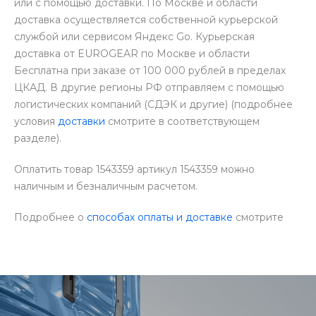
или с помощью доставки. По Москве и области
доставка осуществляется собственной курьерской
службой или сервисом Яндекс Go. Курьерская
доставка от EUROGEAR по Москве и области
Бесплатна при заказе от 100 000 рублей в пределах
ЦКАД. В другие регионы РФ отправляем с помощью
логистических компаний (СДЭК и другие) (подробнее
условия
доставки
смотрите в соответствующем
разделе).
Оплатить товар 1543359 артикул 1543359 можно
наличным и безналичным расчетом.
Подробнее о
способах оплаты и доставке
смотрите