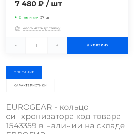
7 480 ₽
/
шт
В наличии
37
шт
Рассчитать доставку
-
+
В КОРЗИНУ
ОПИСАНИЕ
ХАРАКТЕРИСТИКИ
EUROGEAR - кольцо
синхронизатора код товара
1543359 в наличии на складе