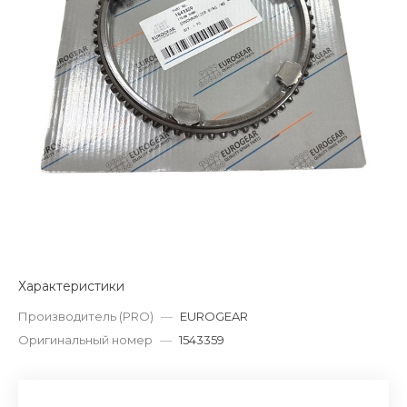
Характеристики
Производитель (PRO)
—
EUROGEAR
Оригинальный номер
—
1543359