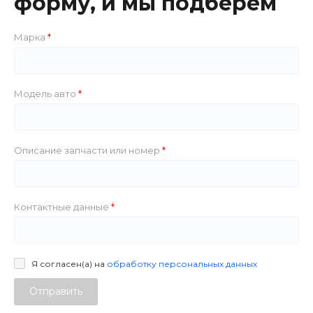
форму, и мы подберем
Марка
Модель авто
Описание запчасти или номер
Контактные данные
Я согласен(а) на
обработку персональных данных
Отправить