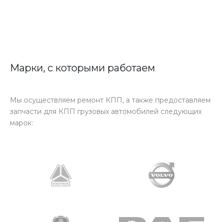
Марки, с которыми работаем
Мы осуществляем ремонт КПП, а также предоставляем
запчасти для КПП грузовых автомобилей следующих
марок: