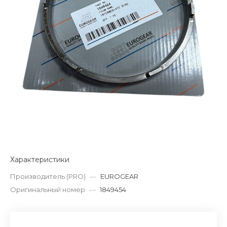
Характеристики
Производитель (PRO)
—
EUROGEAR
Оригинальный номер
—
1849454