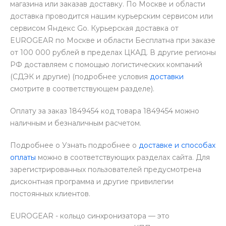
магазина или заказав доставку. По Москве и области
доставка проводится нашим курьерским сервисом или
сервисом Яндекс Go. Курьерская доставка от
EUROGEAR по Москве и области Бесплатна при заказе
от 100 000 рублей в пределах ЦКАД. В другие регионы
РФ доставляем с помощью логистических компаний
(СДЭК и другие) (подробнее условия
доставки
смотрите в соответствующем разделе).
Оплату за заказ 1849454 код товара 1849454 можно
наличным и безналичным расчетом.
Подробнее о Узнать подробнее о
доставке и способах
оплаты
можно в соответствующих разделах сайта. Для
зарегистрированных пользователей предусмотрена
дисконтная программа и другие привилегии
постоянных клиентов.
EUROGEAR - кольцо синхронизатора — это