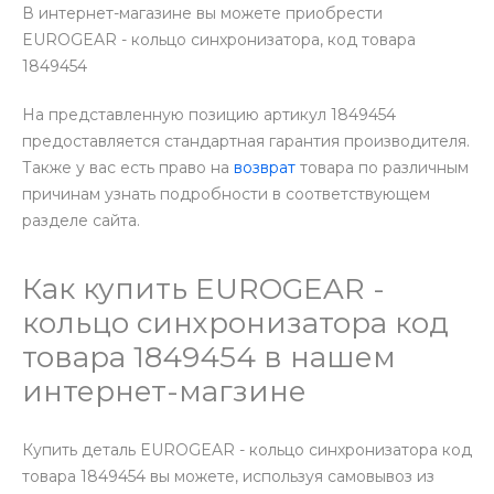
В интернет-магазине вы можете приобрести
EUROGEAR - кольцо синхронизатора, код товара
1849454
На представленную позицию артикул 1849454
предоставляется стандартная гарантия производителя.
Также у вас есть право на
возврат
товара по различным
причинам узнать подробности в соответствующем
разделе сайта.
Как купить EUROGEAR -
кольцо синхронизатора код
товара 1849454 в нашем
интернет-магзине
Купить деталь EUROGEAR - кольцо синхронизатора код
товара 1849454 вы можете, используя самовывоз из