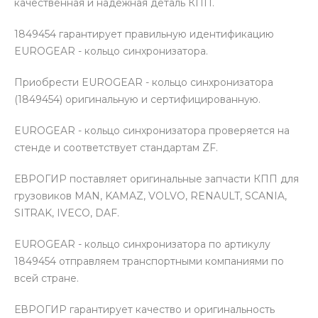
качественная и надежная деталь КПП.
1849454 гарантирует правильную идентификацию
EUROGEAR - кольцо синхронизатора.
Приобрести EUROGEAR - кольцо синхронизатора
(1849454) оригинальную и сертифицированную.
EUROGEAR - кольцо синхронизатора проверяется на
стенде и соответствует стандартам ZF.
ЕВРОГИР поставляет оригинальные запчасти КПП для
грузовиков MAN, KAMAZ, VOLVO, RENAULT, SCANIA,
SITRAK, IVECO, DAF.
EUROGEAR - кольцо синхронизатора по артикулу
1849454 отправляем транспортными компаниями по
всей стране.
ЕВРОГИР гарантирует качество и оригинальность