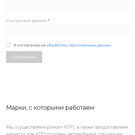
Контактные данные
Я согласен(а) на
обработку персональных данных
Отправить
Марки, с которыми работаем
Мы осуществляем ремонт КПП, а также предоставляем
запчасти для КПП грузовых автомобилей следующих