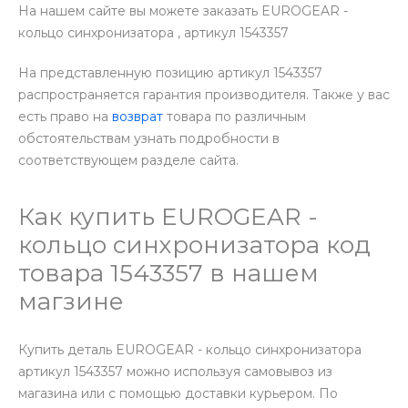
На нашем сайте вы можете заказать EUROGEAR -
кольцо синхронизатора , артикул 1543357
На представленную позицию артикул 1543357
распространяется гарантия производителя. Также у вас
есть право на
возврат
товара по различным
обстоятельствам узнать подробности в
соответствующем разделе сайта.
Как купить EUROGEAR -
кольцо синхронизатора код
товара 1543357 в нашем
магзине
Купить деталь EUROGEAR - кольцо синхронизатора
артикул 1543357 можно используя самовывоз из
магазина или с помощью доставки курьером. По