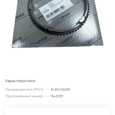
Характеристики
Производитель (PRO)
—
EUROGEAR
Оригинальный номер
—
1543357