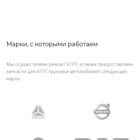
Марки, с которыми работаем
Мы осуществляем ремонт КПП, а также предоставляем
запчасти для КПП грузовых автомобилей следующих
марок: