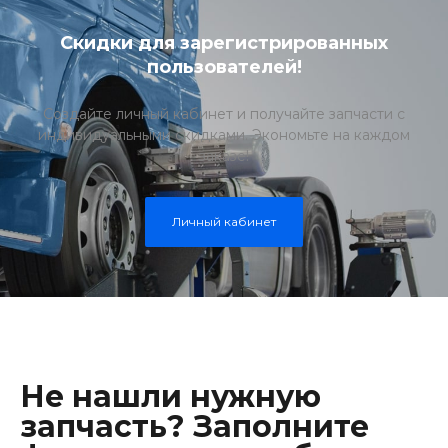
Скидки для зарегистрированных
пользователей!
Создайте личный кабинет и получайте запчасти с
индивидуальными скидками. Экономьте на каждом
заказе!
Личный кабинет
Не нашли нужную
запчасть? Заполните