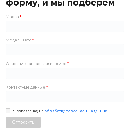
форму, и мы подберем
Марка
Модель авто
Описание запчасти или номер
Контактные данные
Я согласен(а) на
обработку персональных данных
Отправить