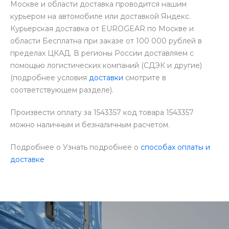
Москве и области доставка проводится нашим
курьером на автомобиле или доставкой Яндекс.
Курьерская доставка от EUROGEAR по Москве и
области Бесплатна при заказе от 100 000 рублей в
пределах ЦКАД. В регионы России доставляем с
помощью логистических компаний (СДЭК и другие)
(подробнее условия
доставки
смотрите в
соответствующем разделе).
Произвести оплату за 1543357 код товара 1543357
можно наличным и безналичным расчетом.
Подробнее о Узнать подробнее о
способах оплаты и
доставке