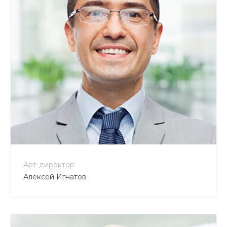
Арт-директор
Алексей Игнатов