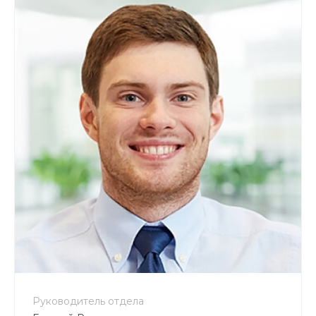
Руководитель отдела