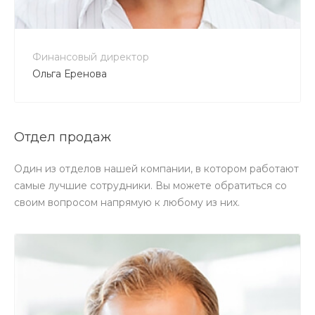
Финансовый директор
Ольга Еренова
Отдел продаж
Один из отделов нашей компании, в котором работают
самые лучшие сотрудники. Вы можете обратиться со
своим вопросом напрямую к любому из них.