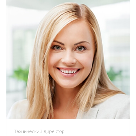
Технический директор