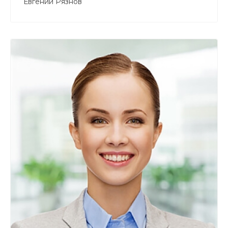
Евгений Рязнов