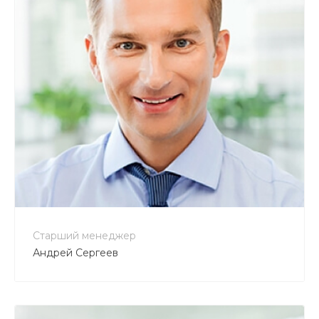
Старший менеджер
Андрей Сергеев