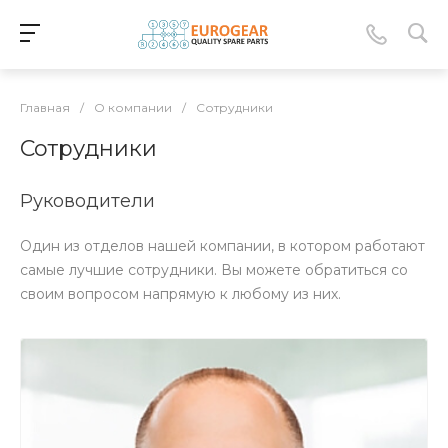
Главная
/
О компании
/
Сотрудники
Сотрудники
Руководители
Один из отделов нашей компании, в котором работают
самые лучшие сотрудники. Вы можете обратиться со
своим вопросом напрямую к любому из них.