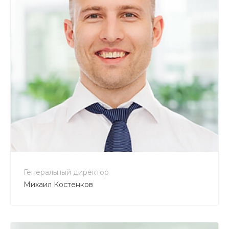
Генеральный директор
Михаил Костенков