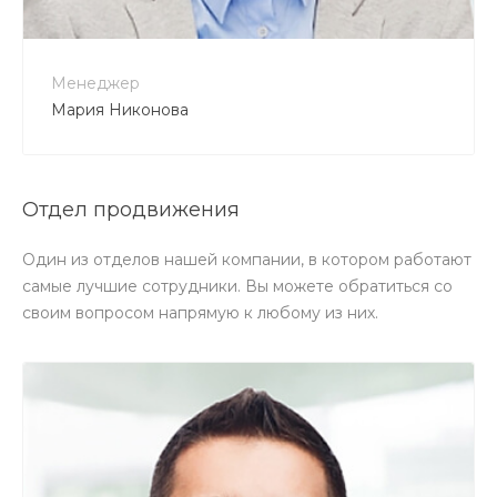
Менеджер
Мария Никонова
Отдел продвижения
Один из отделов нашей компании, в котором работают
самые лучшие сотрудники. Вы можете обратиться со
своим вопросом напрямую к любому из них.