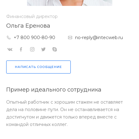
Финансовый директор
Ольга Еренова
+7 800 900-80-90
no-reply@intecweb.ru
НАПИСАТЬ СООБЩЕНИЕ
Пример идеального сотрудника
Опытный работник с хорошим стажем не оставляет
дела на половине пути. Он не останавливается на
достигнутом и движется только вперед вместе с
командой отличных коллег.