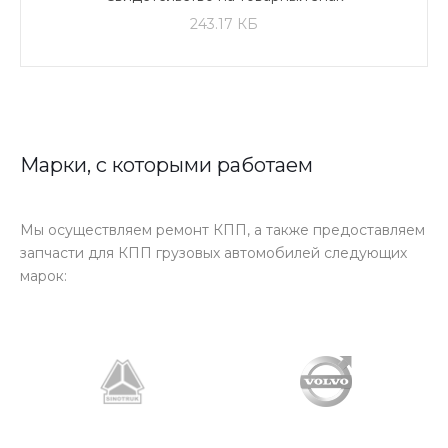
243.17 КБ
Марки, с которыми работаем
Мы осуществляем ремонт КПП, а также предоставляем
запчасти для КПП грузовых автомобилей следующих
марок: