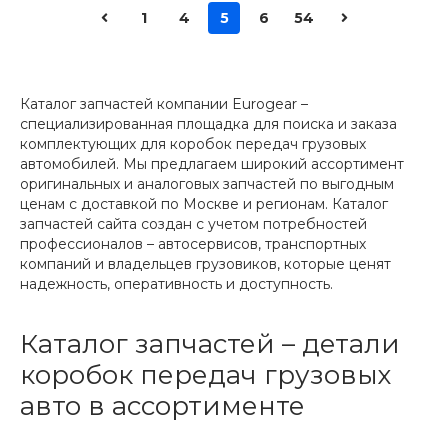
1
4
5
6
54
Каталог запчастей компании Eurogear –
специализированная площадка для поиска и заказа
комплектующих для коробок передач грузовых
автомобилей. Мы предлагаем широкий ассортимент
оригинальных и аналоговых запчастей по выгодным
ценам с доставкой по Москве и регионам. Каталог
запчастей сайта создан с учетом потребностей
профессионалов – автосервисов, транспортных
компаний и владельцев грузовиков, которые ценят
надежность, оперативность и доступность.
Каталог запчастей – детали
коробок передач грузовых
авто в ассортименте