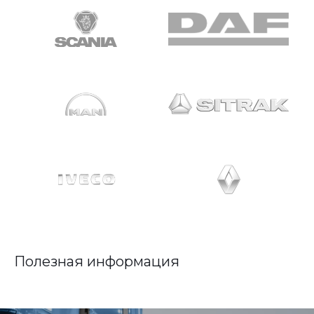
Полезная информация