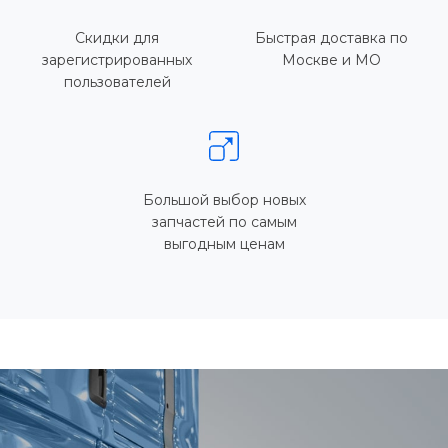
Скидки для
Быстрая доставка по
зарегистрированных
Москве и МО
пользователей
Большой выбор новых
запчастей по самым
выгодным ценам