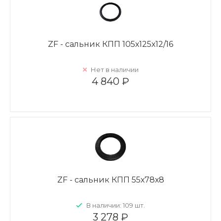
ZF - сальник КПП 105х125х12/16
Нет в наличии
4 840 ₽
ZF - сальник КПП 55х78х8
В наличии: 109 шт.
3 278 ₽