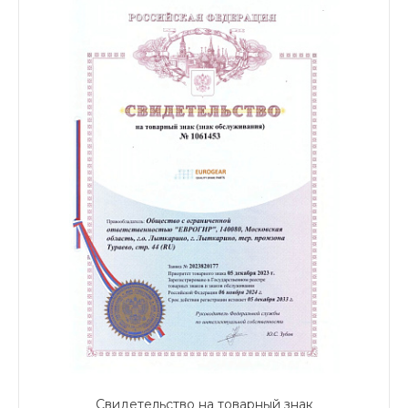
Свидетельство на товарный знак