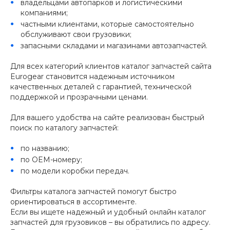
владельцами автопарков и логистическими
компаниями;
частными клиентами, которые самостоятельно
обслуживают свои грузовики;
запасными складами и магазинами автозапчастей.
Для всех категорий клиентов каталог запчастей сайта
Eurogear становится надежным источником
качественных деталей с гарантией, технической
поддержкой и прозрачными ценами.
Для вашего удобства на сайте реализован быстрый
поиск по каталогу запчастей:
по названию;
по OEM-номеру;
по модели коробки передач.
Фильтры каталога запчастей помогут быстро
ориентироваться в ассортименте.
Если вы ищете надежный и удобный онлайн каталог
запчастей для грузовиков – вы обратились по адресу.