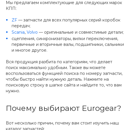
Мы предлагаем комплектующие для следующих марок
КПП:
ZF
— запчасти для всех популярных серий коробок
передач;
Scania
,
Volvo
— оригинальные и совместимые детали;
сцепления, синхронизаторы, вилки переключения,
первичные и вторичные валы, подшипники, сальники
и многое другое.
Вся продукция разбита по категориям, что делает
поиск максимально удобным. Также вы можете
воспользоваться функцией поиска по номеру запчасти,
чтобы быстро найти нужную деталь. Нажмите на
поисковую строку в шапке сайта и найдите то, что вам
нужно.
Почему выбирают Eurogear?
Вот несколько причин, почему вам стоит изучить наш
каталог запчастей: