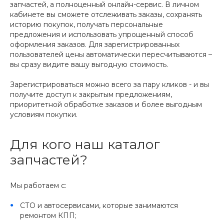
запчастей, а полноценный онлайн-сервис. В личном
кабинете вы сможете отслеживать заказы, сохранять
историю покупок, получать персональные
предложения и использовать упрощенный способ
оформления заказов. Для зарегистрированных
пользователей цены автоматически пересчитываются –
вы сразу видите вашу выгодную стоимость.
Зарегистрироваться можно всего за пару кликов - и вы
получите доступ к закрытым предложениям,
приоритетной обработке заказов и более выгодным
условиям покупки.
Для кого наш каталог
запчастей?
Мы работаем с:
СТО и автосервисами, которые занимаются
ремонтом КПП;