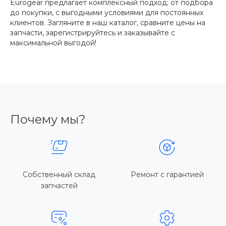
Eurogear предлагает комплексный подход: от подбора
до покупки, с выгодными условиями для постоянных
клиентов. Загляните в наш каталог, сравните цены на
запчасти, зарегистрируйтесь и заказывайте с
максимальной выгодой!
Почему мы?
Собственный склад
Ремонт с гарантией
запчастей