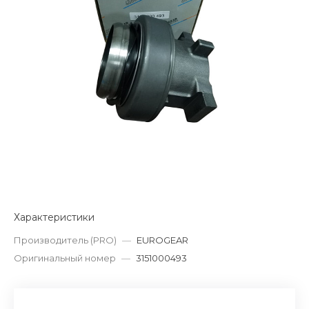
Характеристики
Производитель (PRO)
—
EUROGEAR
Оригинальный номер
—
3151000493