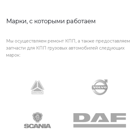
Марки, с которыми работаем
Мы осуществляем ремонт КПП, а также предоставляем
запчасти для КПП грузовых автомобилей следующих
марок: