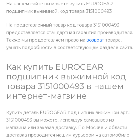
На нашем сайте вы можете купить EUROGEAR
подшипник выжимной, код товара 3151000493
На представленный товар код товара 3151000493
предоставляется стандартная гарантия производителя.
Также мы предоставляем право на
возврат
товара,
узнать подробности в соответствующем разделе сайта.
Как купить EUROGEAR
подшипник выжимной код
товара 3151000493 в нашем
интернет-магзине
Купить деталь EUROGEAR подшипник выжимной арт.:
3151000493 вы можете, используя самовывоз из
магазина или заказав доставку. По Москве и области
доставка проводится нашим курьером на автомобиле