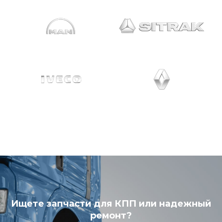
Ищете запчасти для КПП или надежный
ремонт?