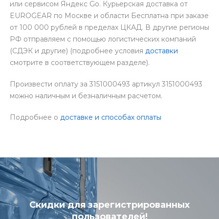
или сервисом Яндекс Go. Курьерская доставка от
EUROGEAR по Москве и области Бесплатна при заказе
от 100 000 рублей в пределах ЦКАД. В другие регионы
РФ отправляем с помощью логистических компаний
(СДЭК и другие) (подробнее условия
доставки
смотрите в соответствующем разделе).
Произвести оплату за 3151000493 артикул 3151000493
можно наличным и безналичным расчетом.
Подробнее о
доставке и способах оплаты
Скидки для зарегистрированных
пользователей!