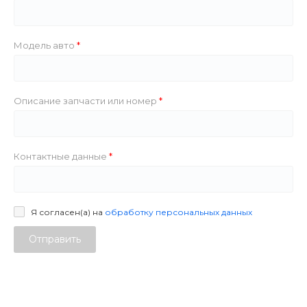
Модель авто
Описание запчасти или номер
Контактные данные
Я согласен(а) на
обработку персональных данных
Отправить