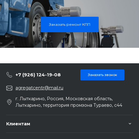
Заказать ремонт КПП
+7 (926) 124-19-08
Заказать звонок
agregatcentr@mail.ru
г. Лыткарино, Россия, Московская область,
Лыткарино, территория промзона Тураево, с44
Клиентам