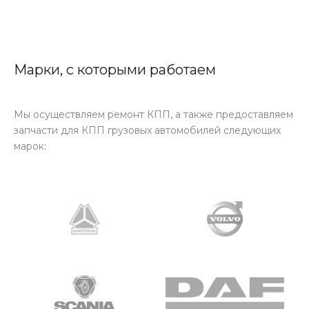
Марки, с которыми работаем
Мы осуществляем ремонт КПП, а также предоставляем
запчасти для КПП грузовых автомобилей следующих
марок: