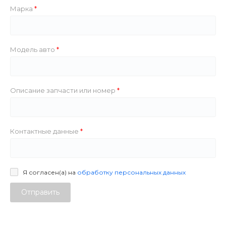
Марка
Модель авто
Описание запчасти или номер
Контактные данные
Я согласен(а) на
обработку персональных данных
Отправить