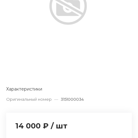
Характеристики
Оригинальный номер
—
3151000034
14 000 ₽
/
шт