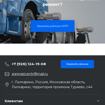
ремонт?
Заказать ремонт КПП
+7 (926) 124-19-08
Заказать звонок
agregatcentr@mail.ru
г. Лыткарино, Россия, Московская область,
Лыткарино, территория промзона Тураево, с44
Клиентам