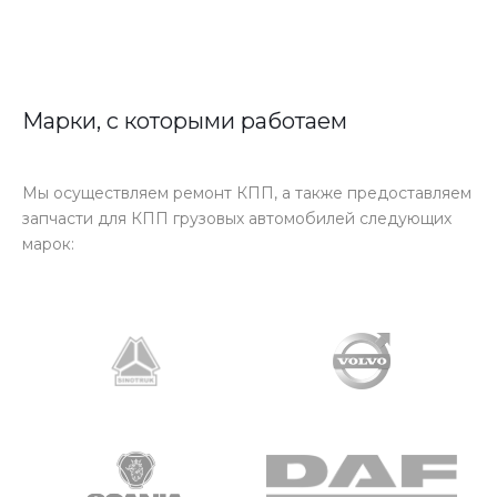
Марки, с которыми работаем
Мы осуществляем ремонт КПП, а также предоставляем
запчасти для КПП грузовых автомобилей следующих
марок: