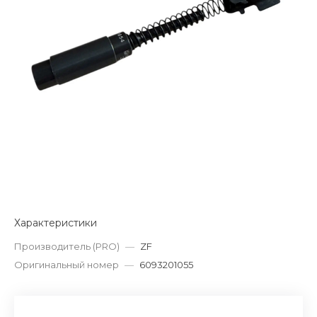
Характеристики
Производитель (PRO)
—
ZF
Оригинальный номер
—
6093201055