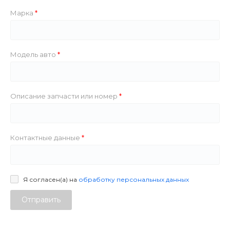
Марка
Модель авто
Описание запчасти или номер
Контактные данные
Я согласен(а) на
обработку персональных данных
Отправить