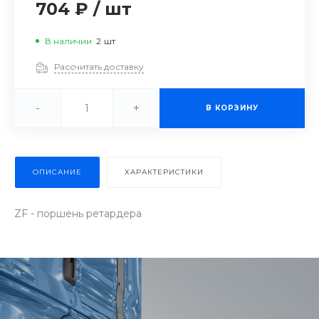
704 ₽
/
шт
В наличии
2
шт
Рассчитать доставку
-
+
В КОРЗИНУ
ОПИСАНИЕ
ХАРАКТЕРИСТИКИ
ZF - поршень ретардера