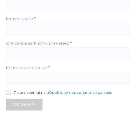
Модель авто
Описание запчасти или номер
Контактные данные
Я согласен(а) на
обработку персональных данных
Отправить