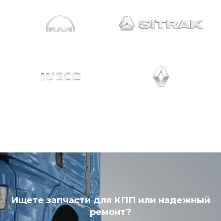
Ищете запчасти для КПП или надежный
ремонт?