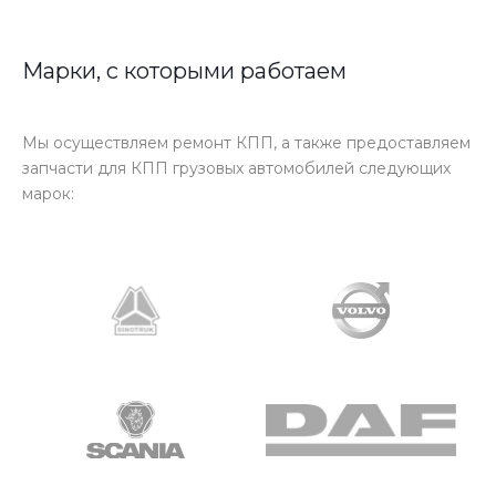
Марки, с которыми работаем
Мы осуществляем ремонт КПП, а также предоставляем
запчасти для КПП грузовых автомобилей следующих
марок: