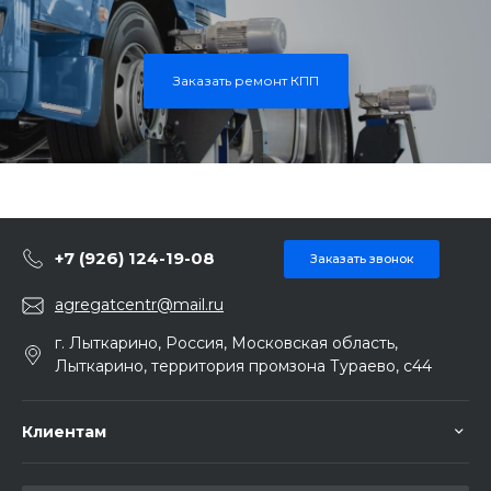
Заказать ремонт КПП
+7 (926) 124-19-08
Заказать звонок
agregatcentr@mail.ru
г. Лыткарино, Россия, Московская область,
Лыткарино, территория промзона Тураево, с44
Клиентам