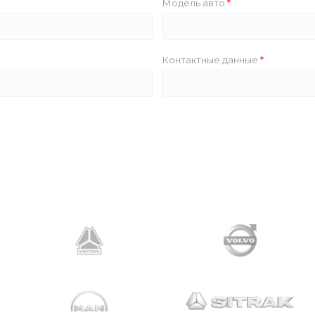
Модель авто
Контактные данные