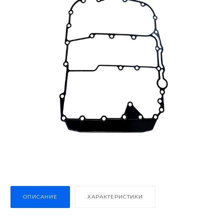
ОПИСАНИЕ
ХАРАКТЕРИСТИКИ