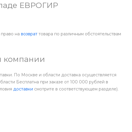
складе ЕВРОГИР
 право на
возврат
товара по различным обстоятельствам
ей компании
тавки. По Москве и области доставка осуществляется
ласти Бесплатна при заказе от 100 000 рублей в
словия
доставки
смотрите в соответствующем разделе).