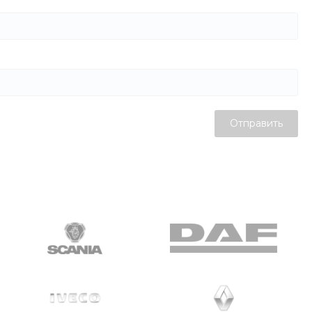
Отправить