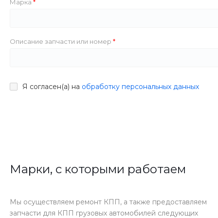
Марка
Описание запчасти или номер
Я согласен(а) на
обработку персональных данных
Марки, с которыми работаем
Мы осуществляем ремонт КПП, а также предоставляем
запчасти для КПП грузовых автомобилей следующих