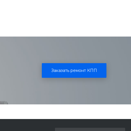
Заказать ремонт КПП