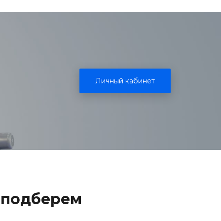
Личный кабинет
 подберем