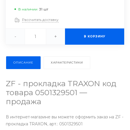
В наличии
31
шт
Рассчитать доставку
-
+
В КОРЗИНУ
ОПИСАНИЕ
ХАРАКТЕРИСТИКИ
ZF - прокладка TRAXON код
товара 0501329501 —
продажа
В интернет-магазине вы можете оформить заказ на ZF -
прокладка TRAXON, арт.: 0501329501