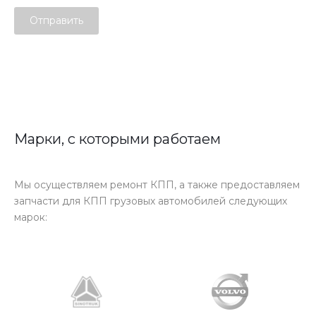
Отправить
Марки, с которыми работаем
Мы осуществляем ремонт КПП, а также предоставляем
запчасти для КПП грузовых автомобилей следующих
марок: