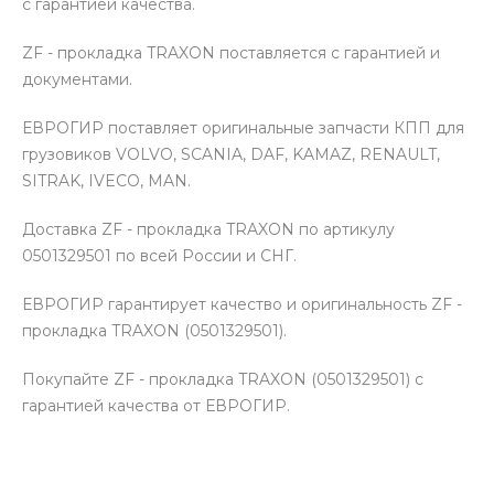
с гарантией качества.
ZF - прокладка TRAXON поставляется с гарантией и
документами.
ЕВРОГИР поставляет оригинальные запчасти КПП для
грузовиков VOLVO, SCANIA, DAF, KAMAZ, RENAULT,
SITRAK, IVECO, MAN.
Доставка ZF - прокладка TRAXON по артикулу
0501329501 по всей России и СНГ.
ЕВРОГИР гарантирует качество и оригинальность ZF -
прокладка TRAXON (0501329501).
Покупайте ZF - прокладка TRAXON (0501329501) с
гарантией качества от ЕВРОГИР.