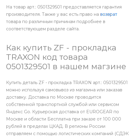
На товар арт.: 0501329501 предоставляется гарантия
производителя. Также у вас есть право на
возврат
товара по различным причинам подробнее в
соответствующем разделе сайта.
Как купить ZF - прокладка
TRAXON код товара
0501329501 в нашем магзине
Купить деталь ZF - прокладка TRAXON арт.: 0501329501
можно используя самовывоз из магазина или заказав
доставку. Доставка по Москве проводится
собственной транспортной службой или сервисом
Яндекс Go. Курьерская доставка от EUROGEAR по
Москве и области Бесплатна при заказе от 100 000
рублей в пределах ЦКАД. В регионы России
отправляем с помощью логистических компаний (СДЭК