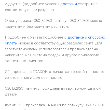
и другие) (подробнее условия
доставки
смотрите в
соответствующем разделе).
Оплату за заказ 0501329501 артикул 0501329501 можно
наличным и безналичным расчетом.
Подробнее о Узнать подробнее о
доставке и способах
оплаты
можно в соответствующих разделах сайта. Для
зарегистрированных пользователей предусмотрена
накопительная система скидок и другие привилегии
постоянных клиентов.
ZF - прокладка TRAXON отличается высокой точностью
изготовления и долговечностью.
0501329501 является официальным артикулом данной
детали.
Купить ZF - прокладка TRAXON по артикулу 0501329501