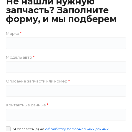
Не нашли нужную
запчасть? Заполните
форму, и мы подберем
Марка
Модель авто
Описание запчасти или номер
Контактные данные
Я согласен(а) на
обработку персональных данных