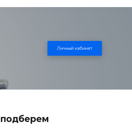
Личный кабинет
 подберем