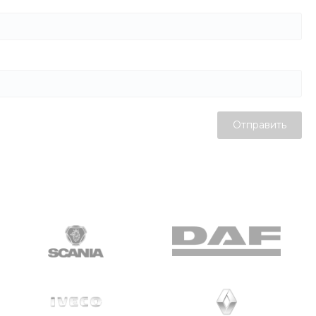
Отправить