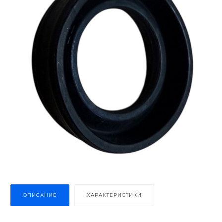
ОПИСАНИЕ
ХАРАКТЕРИСТИКИ