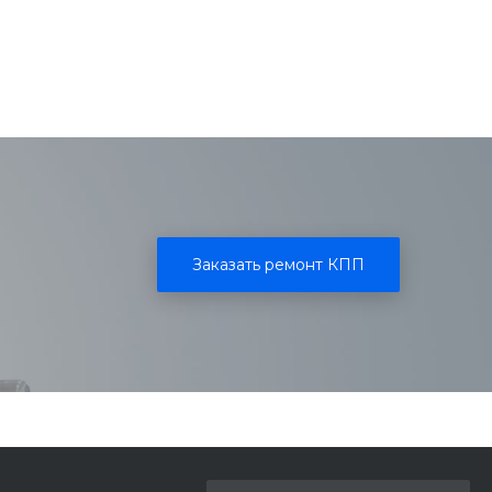
Заказать ремонт КПП