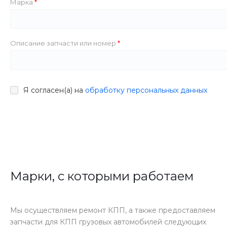
Марка
Описание запчасти или номер
Я согласен(а) на
обработку персональных данных
Марки, с которыми работаем
Мы осуществляем ремонт КПП, а также предоставляем
запчасти для КПП грузовых автомобилей следующих