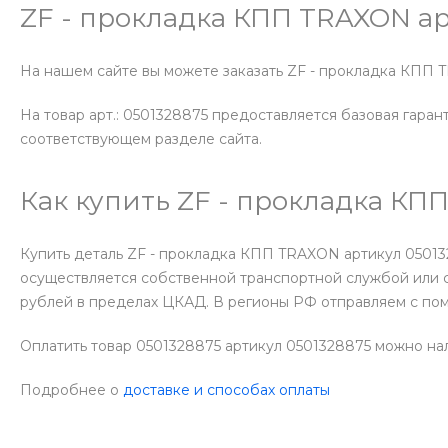
ZF - прокладка КПП TRAXON ар
На нашем сайте вы можете заказать ZF - прокладка КПП T
На товар арт.: 0501328875 предоставляется базовая гаран
соответствующем разделе сайта.
Как купить ZF - прокладка КП
Купить деталь ZF - прокладка КПП TRAXON артикул 05013
осуществляется собственной транспортной службой или 
рублей в пределах ЦКАД. В регионы РФ отправляем с по
Оплатить товар 0501328875 артикул 0501328875 можно на
Подробнее о
доставке и способах оплаты