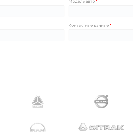
Модель авто
Контактные данные