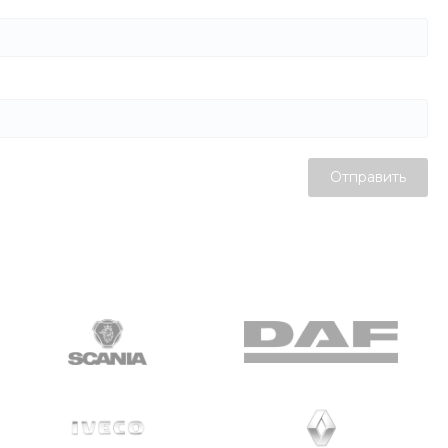
Отправить