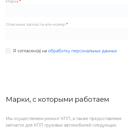
Марка
Описание запчасти или номер
Я согласен(а) на
обработку персональных данных
Марки, с которыми работаем
Мы осуществляем ремонт КПП, а также предоставляем
запчасти для КПП грузовых автомобилей следующих