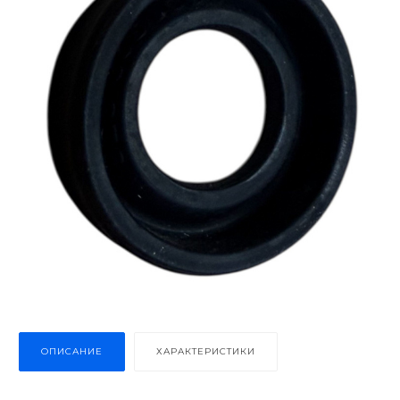
ОПИСАНИЕ
ХАРАКТЕРИСТИКИ