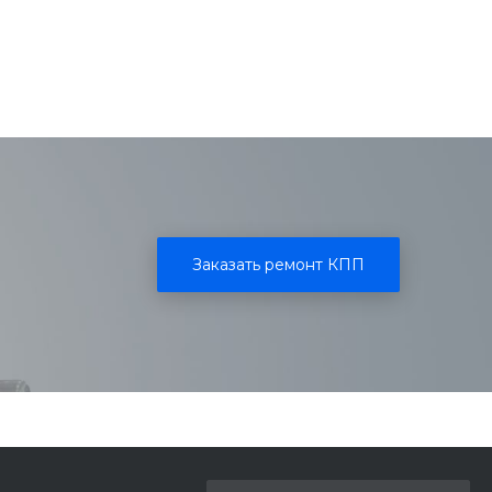
Заказать ремонт КПП