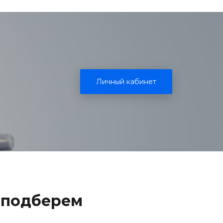
Личный кабинет
 подберем