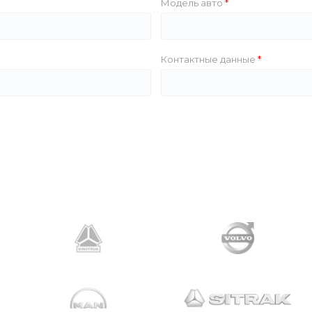
Модель авто
Контактные данные