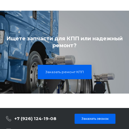
Ищете запчасти для КПП или надежный
ремонт?
Заказать ремонт КПП
+7 (926) 124-19-08
Заказать звонок