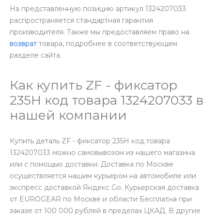
На представленную позицию артикул 1324207033
распространяется стандартная гарантия
производителя. Также мы предоставляем право на
возврат
товара, подробнее в соответствующем
разделе сайта.
Как купить ZF - фиксатор
235Н код товара 1324207033 в
нашей компании
Купить деталь ZF - фиксатор 235Н код товара
1324207033 можно самовывозом из нашего магазина
или с помощью доставки. Доставка по Москве
осуществляется нашим курьером на автомобиле или
экспресс доставкой Яндекс Go. Курьерская доставка
от EUROGEAR по Москве и области Бесплатна при
заказе от 100 000 рублей в пределах ЦКАД. В другие