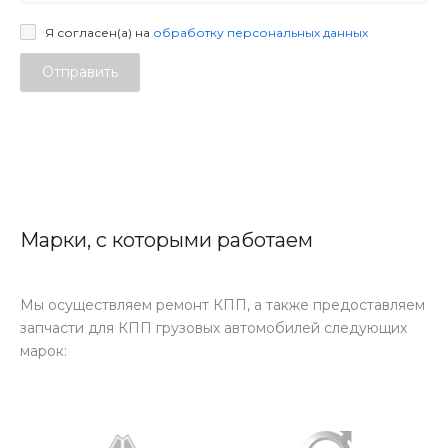
Я согласен(а) на
обработку персональных данных
Отправить
Марки, с которыми работаем
Мы осуществляем ремонт КПП, а также предоставляем
запчасти для КПП грузовых автомобилей следующих
марок: