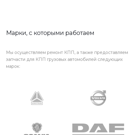
Марки, с которыми работаем
Мы осуществляем ремонт КПП, а также предоставляем
запчасти для КПП грузовых автомобилей следующих
марок: