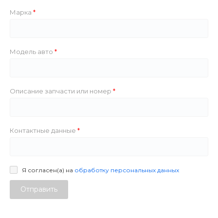
Марка
Модель авто
Описание запчасти или номер
Контактные данные
Я согласен(а) на
обработку персональных данных
Отправить