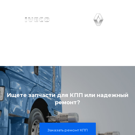
Ищете запчасти для КПП или надежный
ремонт?
Заказать ремонт КПП