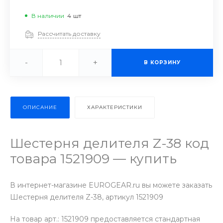
В наличии
4
шт
Рассчитать доставку
-
+
В КОРЗИНУ
ОПИСАНИЕ
ХАРАКТЕРИСТИКИ
Шестерня делителя Z-38 код
товара 1521909 — купить
В интернет-магазине EUROGEAR.ru вы можете заказать
Шестерня делителя Z-38, артикул 1521909
На товар арт.: 1521909 предоставляется стандартная