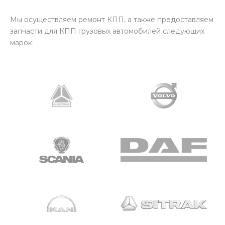
Мы осуществляем ремонт КПП, а также предоставляем
запчасти для КПП грузовых автомобилей следующих
марок: