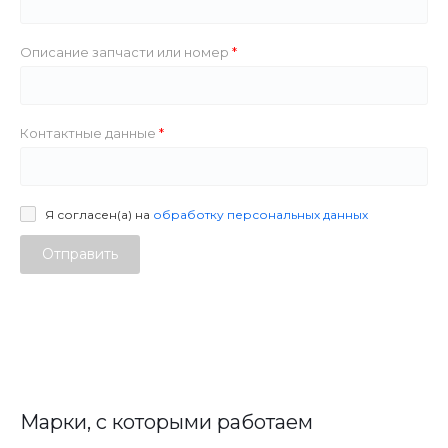
Описание запчасти или номер
Контактные данные
Я согласен(а) на
обработку персональных данных
Отправить
Марки, с которыми работаем