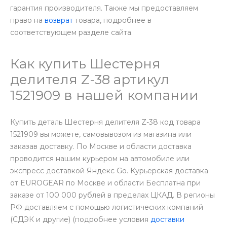
гарантия производителя. Также мы предоставляем
право на
возврат
товара, подробнее в
соответствующем разделе сайта.
Как купить Шестерня
делителя Z-38 артикул
1521909 в нашей компании
Купить деталь Шестерня делителя Z-38 код товара
1521909 вы можете, самовывозом из магазина или
заказав доставку. По Москве и области доставка
проводится нашим курьером на автомобиле или
экспресс доставкой Яндекс Go. Курьерская доставка
от EUROGEAR по Москве и области Бесплатна при
заказе от 100 000 рублей в пределах ЦКАД. В регионы
РФ доставляем с помощью логистических компаний
(СДЭК и другие) (подробнее условия
доставки