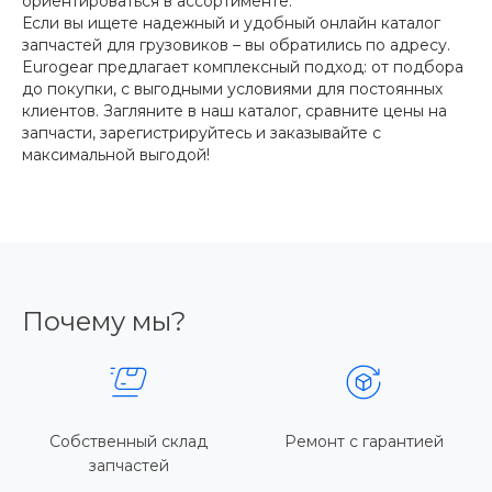
ориентироваться в ассортименте.
Если вы ищете надежный и удобный онлайн каталог
запчастей для грузовиков – вы обратились по адресу.
Eurogear предлагает комплексный подход: от подбора
до покупки, с выгодными условиями для постоянных
клиентов. Загляните в наш каталог, сравните цены на
запчасти, зарегистрируйтесь и заказывайте с
максимальной выгодой!
Почему мы?
Собственный склад
Ремонт с гарантией
запчастей