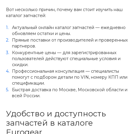
Вот несколько причин, почему вам стоит изучить наш
каталог запчастей:
Актуальный онлайн каталог запчастей — ежедневно
обновляем остатки и цены.
Прямые поставки от производителей и проверенных
партнеров.
Конкурентные цены — для зарегистрированных
пользователей действуют специальные условия и
скидки.
Профессиональная консультация — специалисты
помогут с подбором детали по VIN, номеру КПП или
спецификации.
Быстрая доставка по Москве, Московской области и
всей России.
Удобство и доступность
запчастей в каталоге
Eurogear