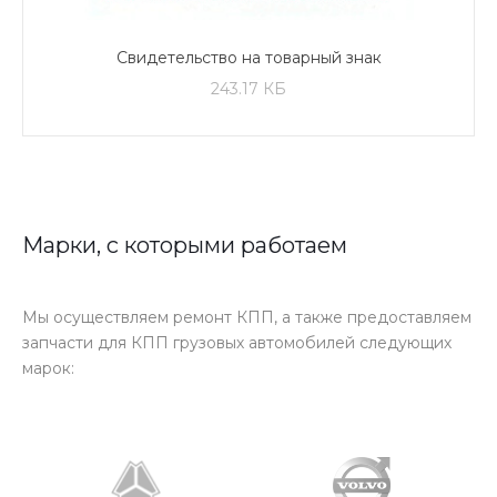
Свидетельство на товарный знак
243.17 КБ
Марки, с которыми работаем
Мы осуществляем ремонт КПП, а также предоставляем
запчасти для КПП грузовых автомобилей следующих
марок: