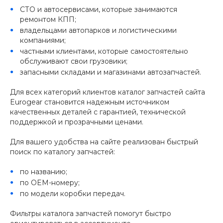
СТО и автосервисами, которые занимаются
ремонтом КПП;
владельцами автопарков и логистическими
компаниями;
частными клиентами, которые самостоятельно
обслуживают свои грузовики;
запасными складами и магазинами автозапчастей.
Для всех категорий клиентов каталог запчастей сайта
Eurogear становится надежным источником
качественных деталей с гарантией, технической
поддержкой и прозрачными ценами.
Для вашего удобства на сайте реализован быстрый
поиск по каталогу запчастей:
по названию;
по OEM-номеру;
по модели коробки передач.
Фильтры каталога запчастей помогут быстро