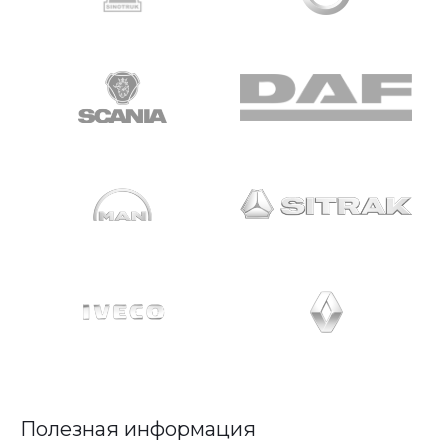
Полезная информация