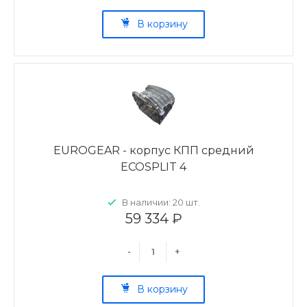
В корзину
EUROGEAR - корпус КПП средний
ECOSPLIT 4
В наличии: 20 шт.
59 334 ₽
-
+
В корзину