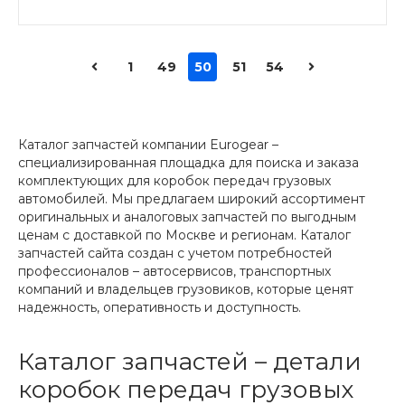
1
49
50
51
54
Каталог запчастей компании Eurogear –
специализированная площадка для поиска и заказа
комплектующих для коробок передач грузовых
автомобилей. Мы предлагаем широкий ассортимент
оригинальных и аналоговых запчастей по выгодным
ценам с доставкой по Москве и регионам. Каталог
запчастей сайта создан с учетом потребностей
профессионалов – автосервисов, транспортных
компаний и владельцев грузовиков, которые ценят
надежность, оперативность и доступность.
Каталог запчастей – детали
коробок передач грузовых