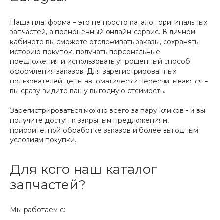
Наша платформа – это не просто каталог оригинальных
запчастей, а полноценный онлайн-сервис. В личном
кабинете вы сможете отслеживать заказы, сохранять
историю покупок, получать персональные
предложения и использовать упрощенный способ
оформления заказов. Для зарегистрированных
пользователей цены автоматически пересчитываются –
вы сразу видите вашу выгодную стоимость.
Зарегистрироваться можно всего за пару кликов - и вы
получите доступ к закрытым предложениям,
приоритетной обработке заказов и более выгодным
условиям покупки.
Для кого наш каталог
запчастей?
Мы работаем с: