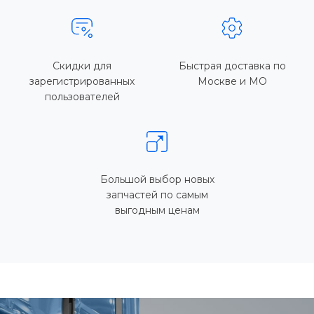
Скидки для
Быстрая доставка по
зарегистрированных
Москве и МО
пользователей
Большой выбор новых
запчастей по самым
выгодным ценам