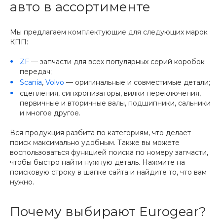
авто в ассортименте
Мы предлагаем комплектующие для следующих марок
КПП:
ZF
— запчасти для всех популярных серий коробок
передач;
Scania
,
Volvo
— оригинальные и совместимые детали;
сцепления, синхронизаторы, вилки переключения,
первичные и вторичные валы, подшипники, сальники
и многое другое.
Вся продукция разбита по категориям, что делает
поиск максимально удобным. Также вы можете
воспользоваться функцией поиска по номеру запчасти,
чтобы быстро найти нужную деталь. Нажмите на
поисковую строку в шапке сайта и найдите то, что вам
нужно.
Почему выбирают Eurogear?